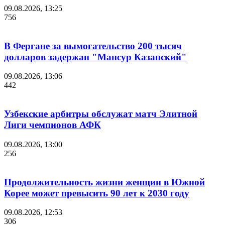
09.08.2026, 13:25
756
В Фергане за вымогательство 200 тысяч
долларов задержан "Мансур Казанский"
09.08.2026, 13:06
442
Узбекские арбитры обслужат матч Элитной
Лиги чемпионов АФК
09.08.2026, 13:00
256
Продолжительность жизни женщин в Южной
Корее может превысить 90 лет к 2030 году
09.08.2026, 12:53
306