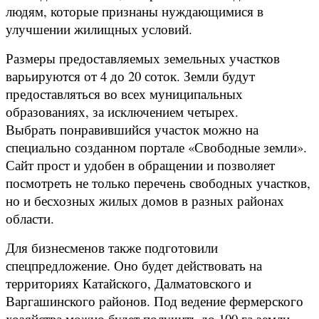
людям, которые признаны нуждающимися в
улучшении жилищных условий.
Размеры предоставляемых земельных участков
варьируются от 4 до 20 соток. Земли будут
предоставляться во всех муниципальных
образованиях, за исключением четырех.
Выбрать понравившийся участок можно на
специально созданном портале «Свободные земли».
Сайт прост и удобен в обращении и позволяет
посмотреть не только перечень свободных участков,
но и бесхозных жилых домов в разных районах
области.
Для бизнесменов также подготовили
спецпредложение. Оно будет действовать на
территориях Катайского, Далматовского и
Варгашинского районов. Под ведение фермерского
хозяйства можно будет получить до 100 га земли.