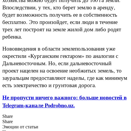
Впоследствии, у тех, кто берет землю в аренду,
будет возможность получить ее в собственность
бесплатно. Это произойдет, если люди в течение
трех лет построят на земле жилой дом либо родят
ребенка.
Нововведения в области землепользования уже
окрестили «Курганским гектаром» по аналогии с
Дальневосточным. Но, если дальневосточный
проект нацелен на освоение необжитых земель, то
зауральцам предоставляют наделы, где как минимум
есть электричество и грунтовая дорога.
Не пропусти ничего важного: больше новостей в
Telegram-канале Podrobno.uz.
Share
Share
Эмоции от статьи