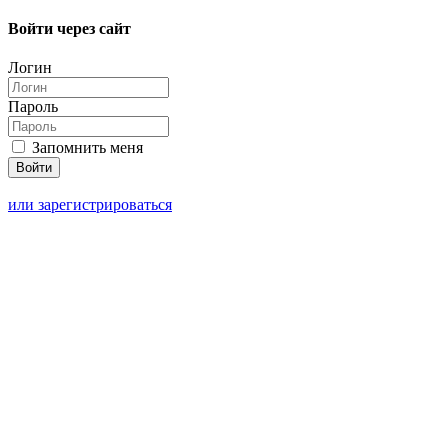
Войти через сайт
Логин
Пароль
Запомнить меня
или зарегистрироваться