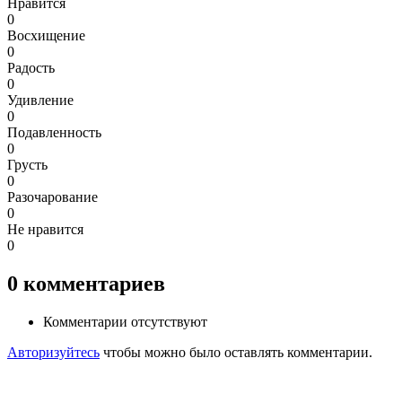
Нравится
0
Восхищение
0
Радость
0
Удивление
0
Подавленность
0
Грусть
0
Разочарование
0
Не нравится
0
0
комментариев
Комментарии отсутствуют
Авторизуйтесь
чтобы можно было оставлять комментарии.