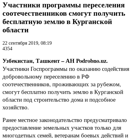
Участники программы переселения
соотечественников смогут получить
бесплатную землю в Курганской
области
22 сентября 2019, 08:19
4354
Узбекистан, Ташкент – АН Podrobno.uz.
Участники Госпрограммы по оказанию содействия
добровольному переселению в РФ
соотечественников, проживающих за рубежом,
смогут бесплатно получить землю в Курганской
области под строительство дома и подсобное
хозяйство.
Ранее местное законодательство предусматривало
предоставление земельных участков только для
многодетных семей, ветеранам боевых действий и