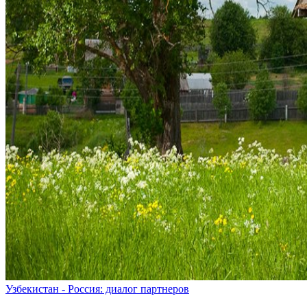
Узбекистан - Россия: диалог партнеров