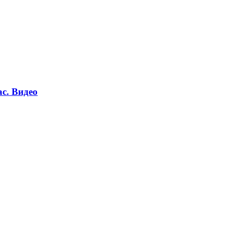
ас. Видео