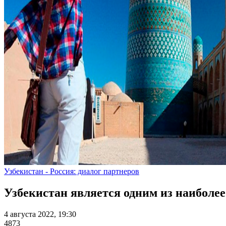
Узбекистан - Россия: диалог партнеров
Узбекистан является одним из наиболе
4 августа 2022, 19:30
4873