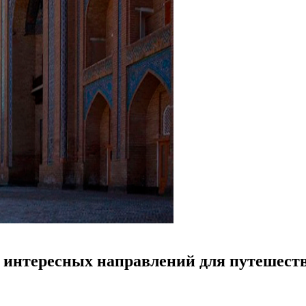
е интересных направлений для путешест