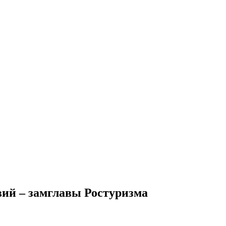
вий – замглавы Ростуризма