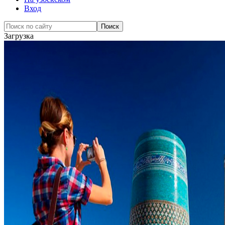
Вход
Загрузка