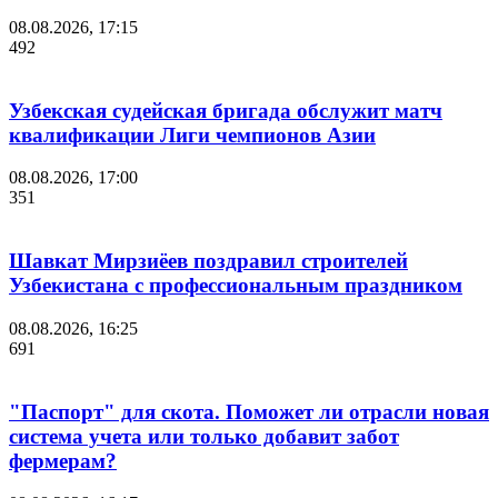
08.08.2026, 17:15
492
Узбекская судейская бригада обслужит матч
квалификации Лиги чемпионов Азии
08.08.2026, 17:00
351
Шавкат Мирзиёев поздравил строителей
Узбекистана с профессиональным праздником
08.08.2026, 16:25
691
"Паспорт" для скота. Поможет ли отрасли новая
система учета или только добавит забот
фермерам?