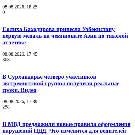
08.08.2026, 18:25
0
Солиха Баходирова принесла Узбекистану
первую медаль на чемпионате Азии по тяжелой
атлетике
08.08.2026, 17:45
368
В Сурхандарье четверо участников
экстремистской группы получили реальные
сроки. Видео
08.08.2026, 17:39
258
В МВД предложили новые правила оформления
нарушений ПДД. Что изменится для водителей