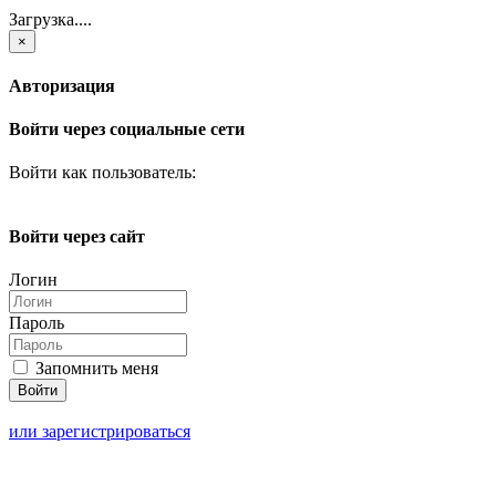
Загрузка....
×
Авторизация
Войти через социальные сети
Войти как пользователь:
Войти через сайт
Логин
Пароль
Запомнить меня
или зарегистрироваться