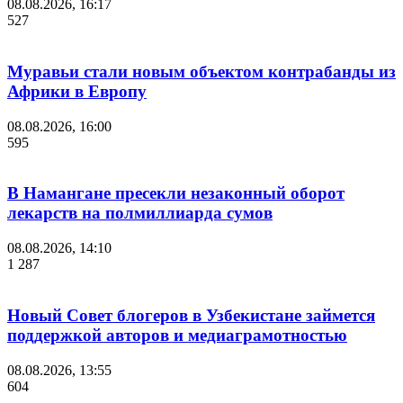
08.08.2026, 16:17
527
Муравьи стали новым объектом контрабанды из
Африки в Европу
08.08.2026, 16:00
595
В Намангане пресекли незаконный оборот
лекарств на полмиллиарда сумов
08.08.2026, 14:10
1 287
Новый Совет блогеров в Узбекистане займется
поддержкой авторов и медиаграмотностью
08.08.2026, 13:55
604