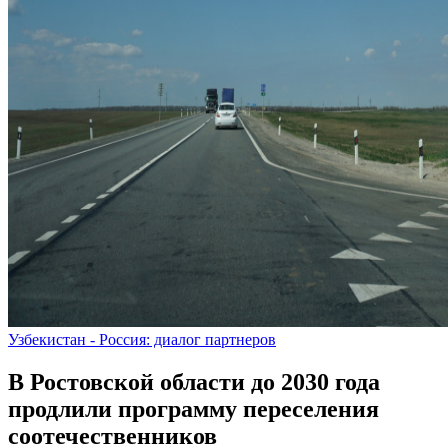
Узбекистан - Россия: диалог партнеров
В Ростовской области до 2030 года
продлили программу переселения
соотечественников