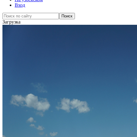
Вход
Загрузка