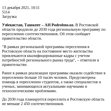
13 декабря 2021, 10:11
5114
Загрузка
Узбекистан, Ташкент – АН Podrobno.uz.
В Ростовской
области продлили до 2030 года региональную программу по
переселению соотечественников. Об этом сообщает
правительство области.
"В рамках региональной программы переселения в
Ростовскую область на постоянное место жительства
привлекаются квалифицированные кадры с учетом
потребностей регионального рынка труда", – отметили в
правительстве.
Ранее в рамках реализации программы оказали содействие в
переселении больше 10 тысяч человек. Предусмотрена
помощь в переселении студентов, а также специалистов и
ученых, занимающихся актуальными научными и
технологическими проблемами.
До 2030 года планируется переселить в Ростовскую область
не меньше 2 450 соотечественников.