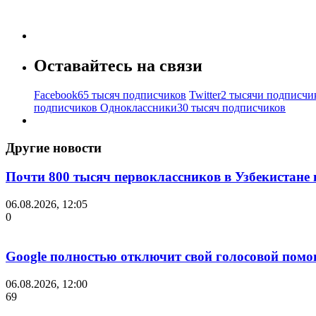
Оставайтесь на связи
Facebook
65 тысяч подписчиков
Twitter
2 тысячи подписчи
подписчиков
Одноклассники
30 тысяч подписчиков
Другие новости
Почти 800 тысяч первоклассников в Узбекистане
06.08.2026, 12:05
0
Google полностью отключит свой голосовой помо
06.08.2026, 12:00
69