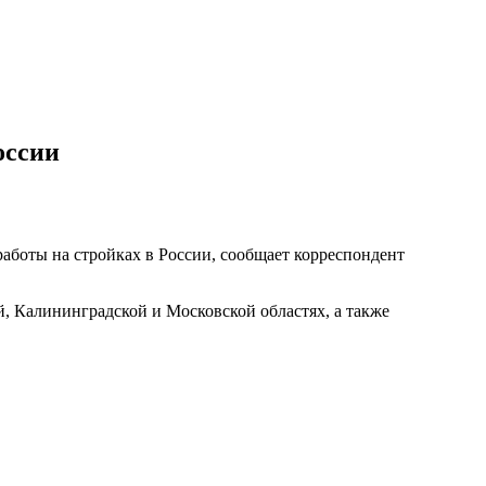
оссии
работы на стройках в России, сообщает корреспондент
й, Калининградской и Московской областях, а также