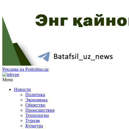
Реклама на Podrobno.uz
Menu
Новости
Политика
Экономика
Общество
Происшествия
Технологии
Туризм
Культура