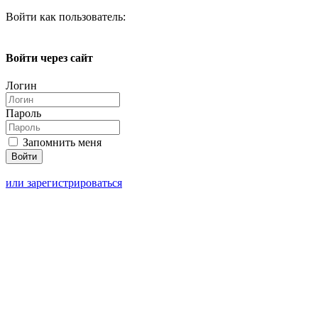
Войти как пользователь:
Войти через сайт
Логин
Пароль
Запомнить меня
или зарегистрироваться