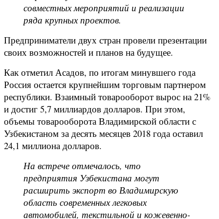
совместных мероприятий и реализации
ряда крупных проектов.
Предприниматели двух стран провели презентации
своих возможностей и планов на будущее.
Как отметил Асадов, по итогам минувшего года
Россия остается крупнейшим торговым партнером
республики. Взаимный товарооборот вырос на 21%
и достиг 5,7 миллиардов долларов. При этом,
объемы товарооборота Владимирской области с
Узбекистаном за десять месяцев 2018 года оставил
24,1 миллиона долларов.
На встрече отмечалось, что
предприятия Узбекистана могут
расширить экспорт во Владимирскую
область современных легковых
автомобилей, текстильной и кожевенно-