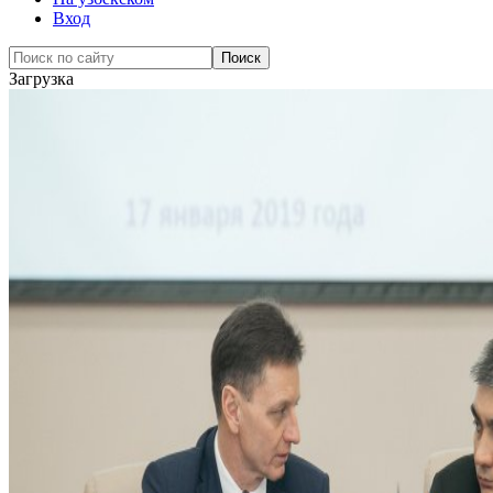
Вход
Загрузка