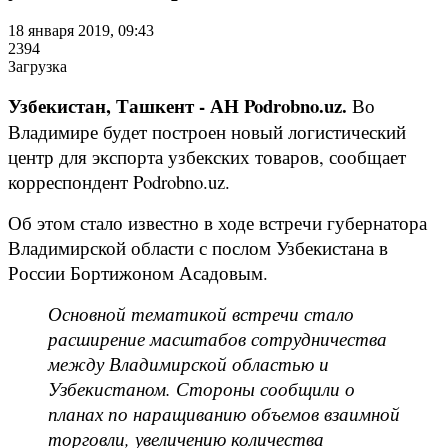
18 января 2019, 09:43
2394
Загрузка
Узбекистан, Ташкент - АН Podrobno.uz.
Во
Владимире будет построен новый логистический
центр для экспорта узбекских товаров, сообщает
корреспондент Podrobno.uz.
Об этом стало известно в ходе встречи губернатора
Владимирской области с послом Узбекистана в
России Бортижоном Асадовым.
Основной тематикой встречи стало
расширение масштабов сотрудничества
между Владимирской областью и
Узбекистаном. Стороны сообщили о
планах по наращиванию объемов взаимной
торговли, увеличению количества