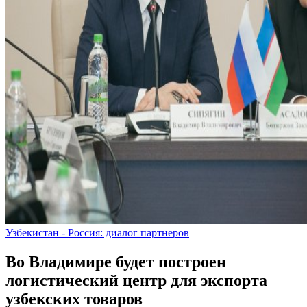
Узбекистан - Россия: диалог партнеров
Во Владимире будет построен
логистический центр для экспорта
узбекских товаров