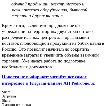
обувной продукции, электрического и
механического оборудования, бытовой
техники и других товаров.
Кроме того, выдвинуто предложение об
учреждении на территориях двух стран оптово-
распределительных центров для организации
поставок плодоовощной продукции из Узбекистана в
Россию. Это позволит значительно сократить
временные затраты и увеличить объемы взаимной
торговли. Уже начата работа по подготовке
необходимых документов.
Новости не выбирают: читайте все самое
интересное в Telegram-канале АН Podrobno.uz
Share
Загрузка
Share
Эмоции от статьи