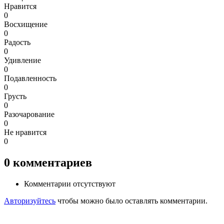
Нравится
0
Восхищение
0
Радость
0
Удивление
0
Подавленность
0
Грусть
0
Разочарование
0
Не нравится
0
0
комментариев
Комментарии отсутствуют
Авторизуйтесь
чтобы можно было оставлять комментарии.