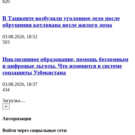
820
В Ташкенте возбудили уголовное дело после
обрушения котлована возле жилого дома
03.08.2026, 18:52
503
Инклюзивное образование, помощь бездомным
и цифровые льготы. Что изменится в системе
соцзащиты Узбекистана
03.08.2026, 18:37
434
Загрузка....
×
Авторизация
Войти через социальные сети