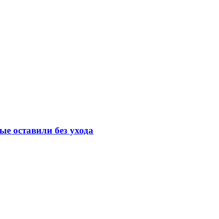
е оставили без ухода