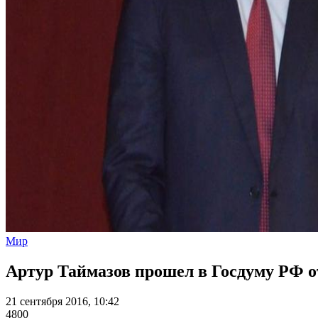
Мир
Артур Таймазов прошел в Госдуму РФ 
21 сентября 2016, 10:42
4800