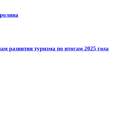
пролива
ам развития туризма по итогам 2025 года