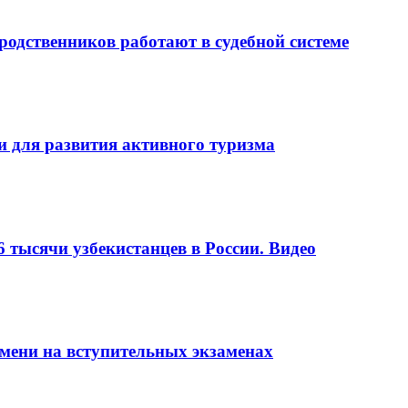
родственников работают в судебной системе
и для развития активного туризма
6 тысячи узбекистанцев в России. Видео
мени на вступительных экзаменах