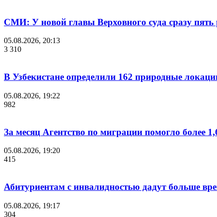
СМИ: У новой главы Верховного суда сразу пять 
05.08.2026, 20:13
3 310
В Узбекистане определили 162 природные локаци
05.08.2026, 19:22
982
За месяц Агентство по миграции помогло более 1,
05.08.2026, 19:20
415
Абитуриентам с инвалидностью дадут больше вре
05.08.2026, 19:17
304