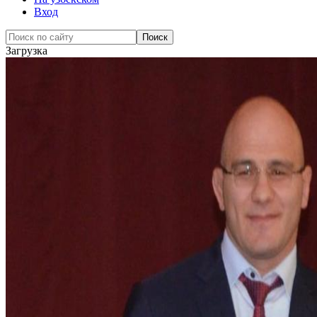
Вход
Загрузка