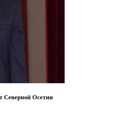
от Северной Осетии