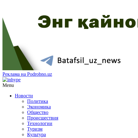
Реклама на Podrobno.uz
Menu
Новости
Политика
Экономика
Общество
Происшествия
Технологии
Туризм
Культура