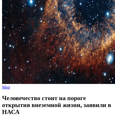
Мир
Человечество стоит на пороге
открытия внеземной жизни, заявили в
НАСА