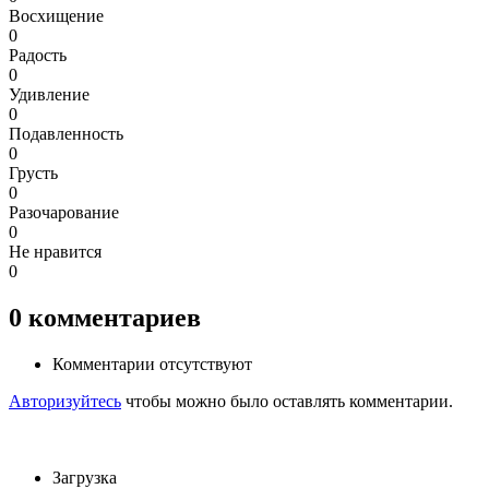
Восхищение
0
Радость
0
Удивление
0
Подавленность
0
Грусть
0
Разочарование
0
Не нравится
0
0
комментариев
Комментарии отсутствуют
Авторизуйтесь
чтобы можно было оставлять комментарии.
Загрузка