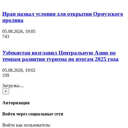
Иран назвал условия для открытия Ормузского
пролива
05.08.2026, 19:05
743
Узбекистан возглавил Центральную Азию по
темпам развития туризма по итогам 2025 года
05.08.2026, 19:02
339
Загрузка....
×
Авторизация
Войти через социальные сети
Войти как пользователь: