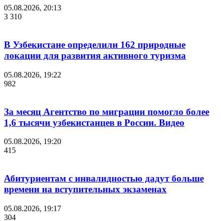
05.08.2026, 20:13
3 310
В Узбекистане определили 162 природные
локации для развития активного туризма
05.08.2026, 19:22
982
За месяц Агентство по миграции помогло более
1,6 тысячи узбекистанцев в России. Видео
05.08.2026, 19:20
415
Абитуриентам с инвалидностью дадут больше
времени на вступительных экзаменах
05.08.2026, 19:17
304