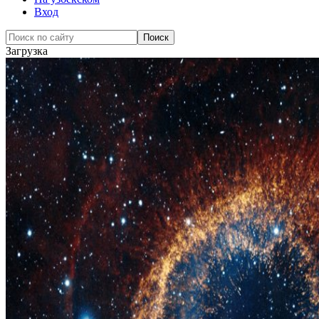
Вход
Загрузка