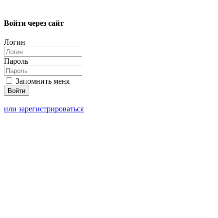
Войти через сайт
Логин
Пароль
Запомнить меня
или зарегистрироваться