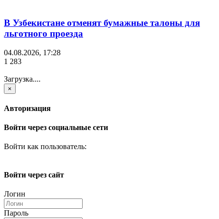
В Узбекистане отменят бумажные талоны для
льготного проезда
04.08.2026, 17:28
1 283
Загрузка....
×
Авторизация
Войти через социальные сети
Войти как пользователь:
Войти через сайт
Логин
Пароль