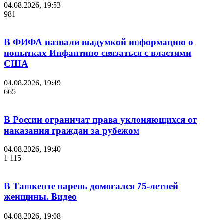
04.08.2026, 19:53
981
В ФИФА назвали выдумкой информацию о
попытках Инфантино связаться с властями
США
04.08.2026, 19:49
665
В России ограничат права уклоняющихся от
наказания граждан за рубежом
04.08.2026, 19:40
1 115
В Ташкенте парень домогался 75-летней
женщины. Видео
04.08.2026, 19:08