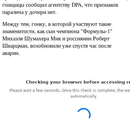
гонщицы сообщил агентству DPA, что признаков
паралича у дочери нет.
Между тем, гонку, в которой участвуют такие
знаменитости, как сын чемпиона "Формулы-1"
Михаэля Шумахера Мик и россиянин Роберт
Шварцман, возобновили уже спустя час после
аварии.