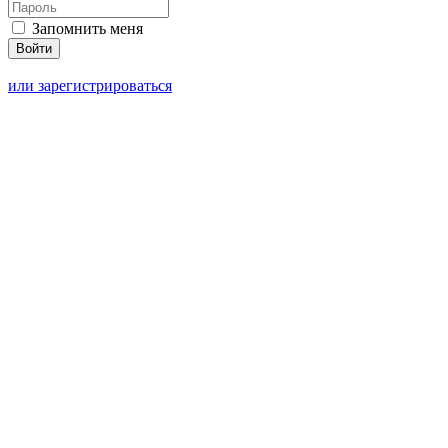
Запомнить меня
или зарегистрироваться