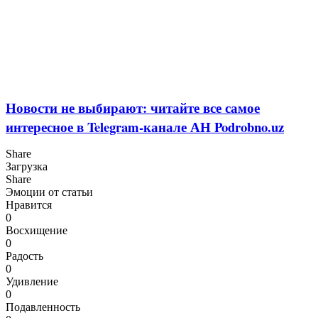
Новости не выбирают: читайте все самое
интересное в Telegram-канале АН Podrobno.uz
Share
Загрузка
Share
Эмоции от статьи
Нравится
0
Восхищение
0
Радость
0
Удивление
0
Подавленность