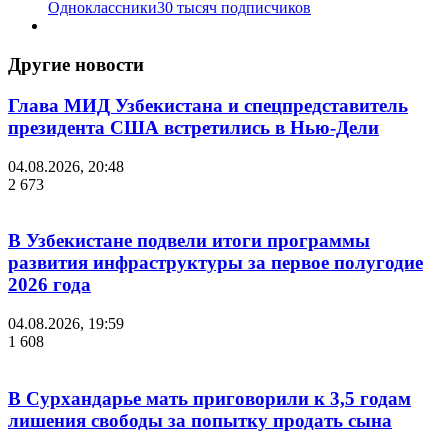
Одноклассники
30 тысяч подписчиков
Другие новости
Глава МИД Узбекистана и спецпредставитель
президента США встретились в Нью-Дели
04.08.2026, 20:48
2 673
В Узбекистане подвели итоги программы
развития инфраструктуры за первое полугодие
2026 года
04.08.2026, 19:59
1 608
В Сурхандарье мать приговорили к 3,5 годам
лишения свободы за попытку продать сына