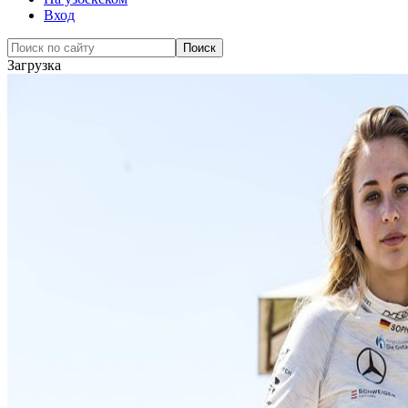
Вход
Загрузка