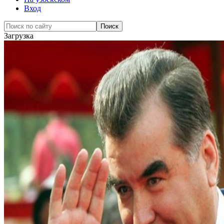
Вход
Загрузка