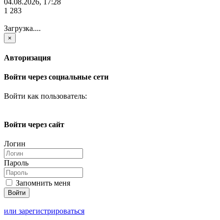
04.08.2026, 17:28
1 283
Загрузка....
×
Авторизация
Войти через социальные сети
Войти как пользователь:
Войти через сайт
Логин
Пароль
Запомнить меня
или зарегистрироваться