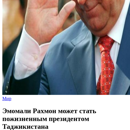
Мир
Эмомали Рахмон может стать
пожизненным президентом
Таджикистана