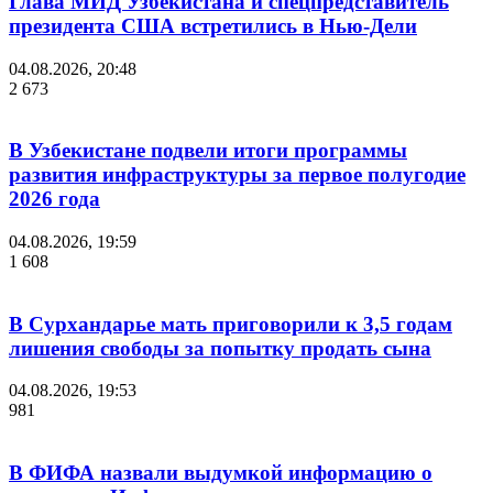
Глава МИД Узбекистана и спецпредставитель
президента США встретились в Нью-Дели
04.08.2026, 20:48
2 673
В Узбекистане подвели итоги программы
развития инфраструктуры за первое полугодие
2026 года
04.08.2026, 19:59
1 608
В Сурхандарье мать приговорили к 3,5 годам
лишения свободы за попытку продать сына
04.08.2026, 19:53
981
В ФИФА назвали выдумкой информацию о