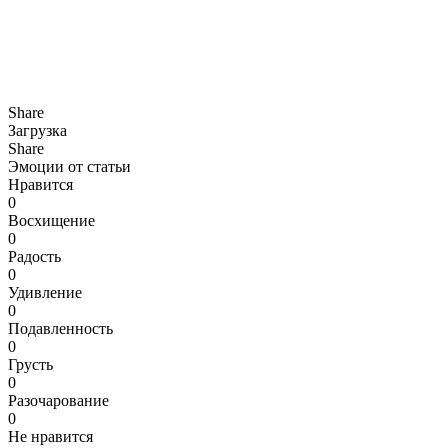
Share
Загрузка
Share
Эмоции от статьи
Нравится
0
Восхищение
0
Радость
0
Удивление
0
Подавленность
0
Грусть
0
Разочарование
0
Не нравится