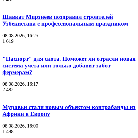
Шавкат Мирзиёев поздравил строителей
Узбекистана с профессиональным праздником
08.08.2026, 16:25
1 619
"Паспорт" для скота. Поможет ли отрасли новая
система учета или только добавит забот
фермерам?
08.08.2026, 16:17
2 482
Муравьи стали новым объектом контрабанды из
Африки в Европу
08.08.2026, 16:00
1 498