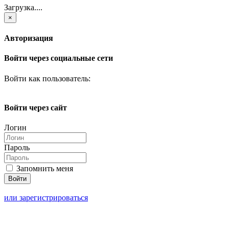
Загрузка....
×
Авторизация
Войти через социальные сети
Войти как пользователь:
Войти через сайт
Логин
Пароль
Запомнить меня
или зарегистрироваться