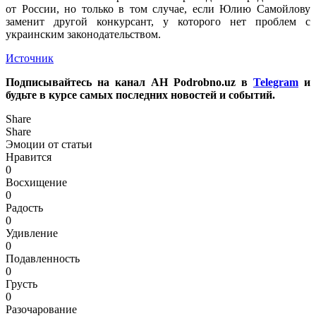
от России, но только в том случае, если Юлию Самойлову
заменит другой конкурсант, у которого нет проблем с
украинским законодательством.
Источник
Подписывайтесь на канал АН Podrobno.uz в
Telegram
и
будьте в курсе самых последних новостей и событий.
Share
Share
Эмоции от статьи
Нравится
0
Восхищение
0
Радость
0
Удивление
0
Подавленность
0
Грусть
0
Разочарование