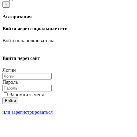
×
Авторизация
Войти через социальные сети
Войти как пользователь:
Войти через сайт
Логин
Пароль
Запомнить меня
или зарегистрироваться