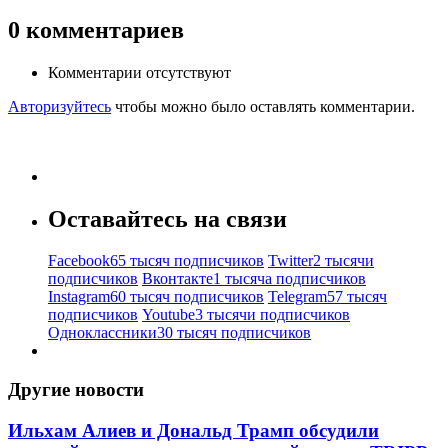
0
комментариев
Комментарии отсутствуют
Авторизуйтесь
чтобы можно было оставлять комментарии.
Оставайтесь на связи
Facebook
65 тысяч подписчиков
Twitter
2 тысячи
подписчиков
Вконтакте
1 тысяча подписчиков
Instagram
60 тысяч подписчиков
Telegram
57 тысяч
подписчиков
Youtube
3 тысячи подписчиков
Одноклассники
30 тысяч подписчиков
Другие новости
Ильхам Алиев и Дональд Трамп обсудили