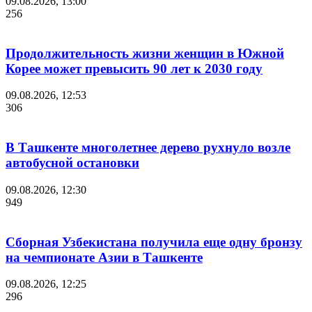
09.08.2026, 13:00
256
Продолжительность жизни женщин в Южной
Корее может превысить 90 лет к 2030 году
09.08.2026, 12:53
306
В Ташкенте многолетнее дерево рухнуло возле
автобусной остановки
09.08.2026, 12:30
949
Сборная Узбекистана получила еще одну бронзу
на чемпионате Азии в Ташкенте
09.08.2026, 12:25
296