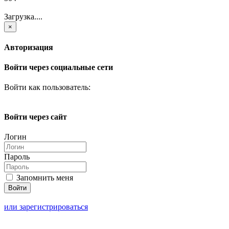
Загрузка....
×
Авторизация
Войти через социальные сети
Войти как пользователь:
Войти через сайт
Логин
Пароль
Запомнить меня
или зарегистрироваться