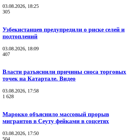
03.08.2026, 18:25
305
Узбекистанцев предупредили о риске селей и
подтоплений
03.08.2026, 18:09
407
Власти разъяснили причины сноса торговых
точек на Катартале. Видео
03.08.2026, 17:58
1 628
Марокко объяснило массовый прорыв
мигрантов в Сеуту фейками в соцсетях
03.08.2026, 17:50
504