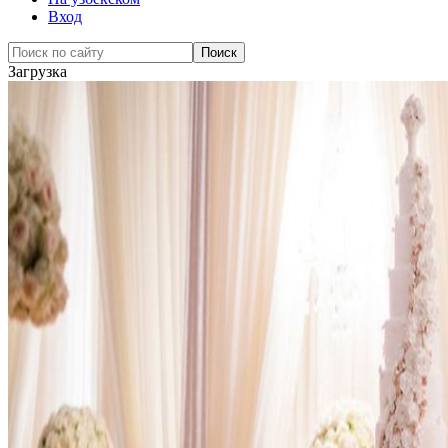
Вход
Загрузка