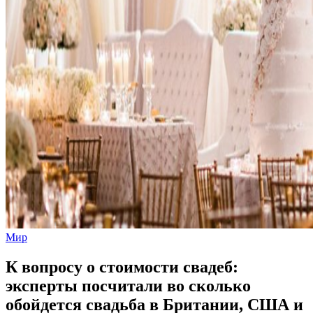
Мир
К вопросу о стоимости свадеб:
эксперты посчитали во сколько
обойдется свадьба в Британии, США и