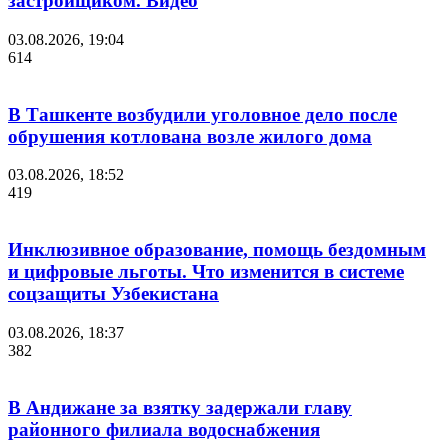
застройщиком. Видео
03.08.2026, 19:04
614
В Ташкенте возбудили уголовное дело после
обрушения котлована возле жилого дома
03.08.2026, 18:52
419
Инклюзивное образование, помощь бездомным
и цифровые льготы. Что изменится в системе
соцзащиты Узбекистана
03.08.2026, 18:37
382
В Андижане за взятку задержали главу
районного филиала водоснабжения