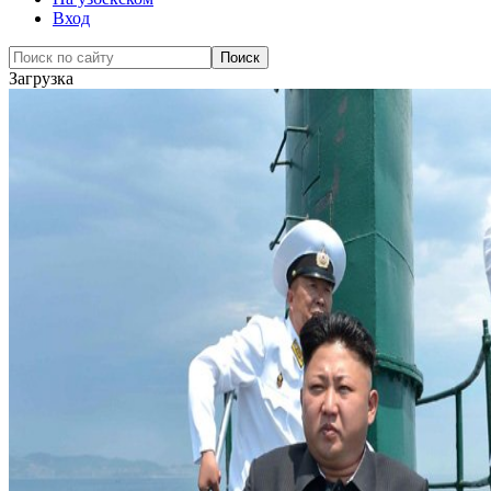
Вход
Загрузка