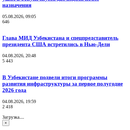
назначения
05.08.2026, 09:05
646
Глава МИД Узбекистана и спецпредставитель
президента США встретились в Нью-Дели
04.08.2026, 20:48
5 443
В Узбекистане подвели итоги программы
развития инфраструктуры за первое полугодие
2026 года
04.08.2026, 19:59
2 418
Загрузка....
×