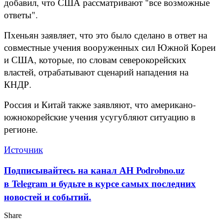
добавил, что США рассматривают "все возможные
ответы".
Пхеньян заявляет, что это было сделано в ответ на
совместные учения вооруженных сил Южной Кореи
и США, которые, по словам северокорейских
властей, отрабатывают сценарий нападения на
КНДР.
Россия и Китай также заявляют, что американо-
южнокорейские учения усугубляют ситуацию в
регионе.
Источник
Подписывайтесь на канал АН Podrobno.uz
в Telegram и будьте в курсе самых последних
новостей и событий.
Share