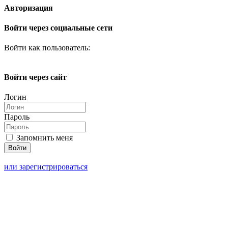
Авторизация
Войти через социальные сети
Войти как пользователь:
Войти через сайт
Логин
Пароль
Запомнить меня
или зарегистрироваться