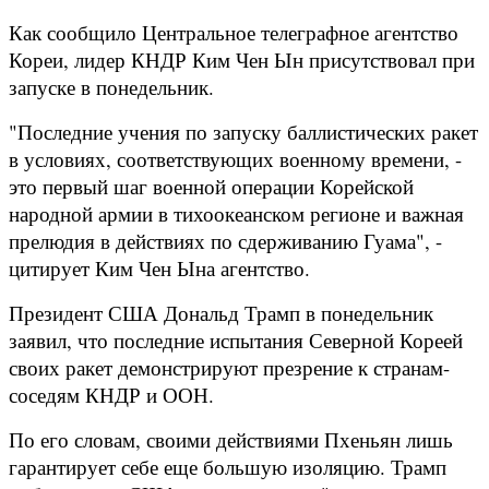
Как сообщило Центральное телеграфное агентство
Кореи, лидер КНДР Ким Чен Ын присутствовал при
запуске в понедельник.
"Последние учения по запуску баллистических ракет
в условиях, соответствующих военному времени, -
это первый шаг военной операции Корейской
народной армии в тихоокеанском регионе и важная
прелюдия в действиях по сдерживанию Гуама", -
цитирует Ким Чен Ына агентство.
Президент США Дональд Трамп в понедельник
заявил, что последние испытания Северной Кореей
своих ракет демонстрируют презрение к странам-
соседям КНДР и ООН.
По его словам, своими действиями Пхеньян лишь
гарантирует себе еще большую изоляцию. Трамп