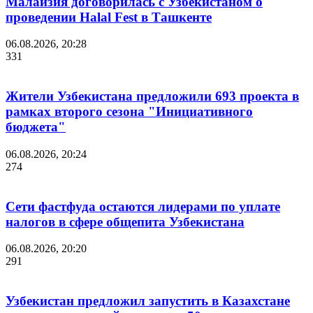
Малайзия договорилась с Узбекистаном о
проведении Halal Fest в Ташкенте
06.08.2026, 20:28
331
Жители Узбекистана предложили 693 проекта в
рамках второго сезона "Инициативного
бюджета"
06.08.2026, 20:24
274
Сети фастфуда остаются лидерами по уплате
налогов в сфере общепита Узбекистана
06.08.2026, 20:20
291
Узбекистан предложил запустить в Казахстане