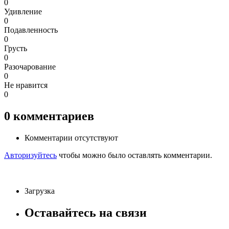
0
Удивление
0
Подавленность
0
Грусть
0
Разочарование
0
Не нравится
0
0
комментариев
Комментарии отсутствуют
Авторизуйтесь
чтобы можно было оставлять комментарии.
Загрузка
Оставайтесь на связи