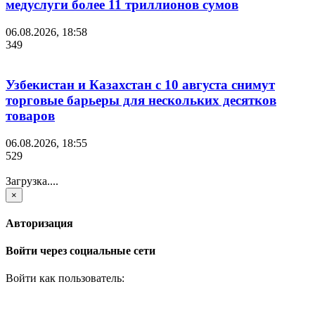
медуслуги более 11 триллионов сумов
06.08.2026, 18:58
349
Узбекистан и Казахстан с 10 августа снимут
торговые барьеры для нескольких десятков
товаров
06.08.2026, 18:55
529
Загрузка....
×
Авторизация
Войти через социальные сети
Войти как пользователь: