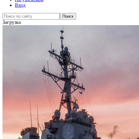
Вход
Загрузка