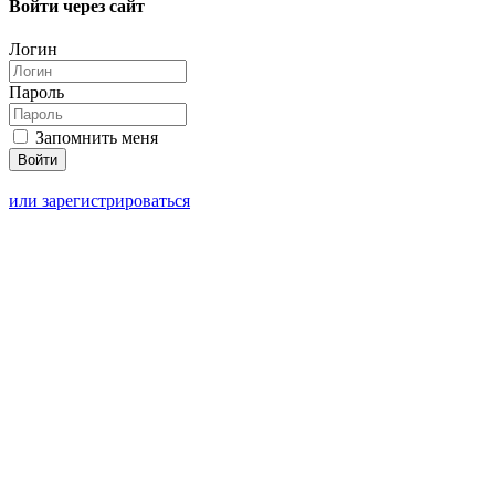
Войти через сайт
Логин
Пароль
Запомнить меня
или зарегистрироваться