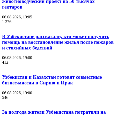
животноводческий проект на 50 тысячах
гектаров
06.08.2026, 19:05
1 276
В Узбекистане рассказали, кто может получить
помощь на восстановление жилья после пожаров
и стихийных бедствий
06.08.2026, 19:00
412
Узбекистан и Казахстан готовят совместные
бизнес-миссии в Сирию и Ирак
06.08.2026, 19:00
546
За полгода жители Узбекистана потратили на