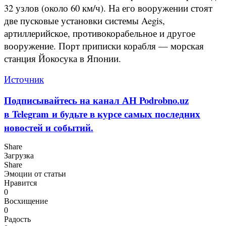
32 узлов (около 60 км/ч). На его вооружении стоят
две пусковые установки системы Aegis,
артиллерийское, противокорабельное и другое
вооружение. Порт приписки корабля — морская
станция Йокосука в Японии.
Источник
Подписывайтесь на канал АН Podrobno.uz
в Telegram и будьте в курсе самых последних
новостей и событий.
Share
Загрузка
Share
Эмоции от статьи
Нравится
0
Восхищение
0
Радость