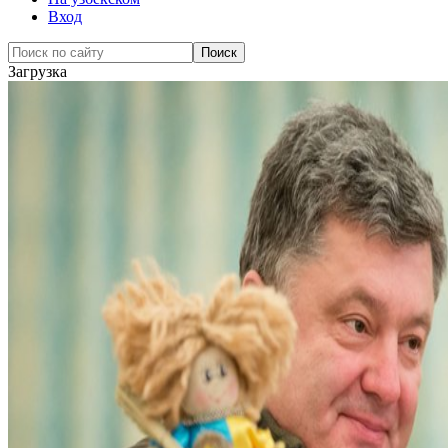
Вход
Загрузка