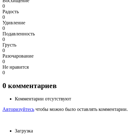
Восхищение
0
Радость
0
Удивление
0
Подавленность
0
Грусть
0
Разочарование
0
Не нравится
0
0
комментариев
Комментарии отсутствуют
Авторизуйтесь
чтобы можно было оставлять комментарии.
Загрузка