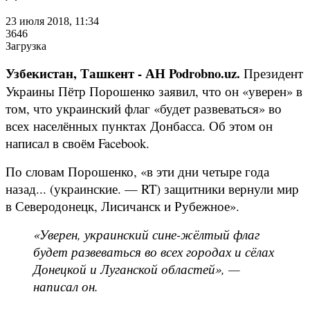
23 июля 2018, 11:34
3646
Загрузка
Узбекистан, Ташкент - АН Podrobno.uz.
Президент
Украины Пётр Порошенко заявил, что он «уверен» в
том, что украинский флаг «будет развеваться» во
всех населённых пунктах Донбасса. Об этом он
написал в своём Facebook.
По словам Порошенко, «в эти дни четыре года
назад... (украинские. — RT) защитники вернули мир
в Северодонецк, Лисичанск и Рубежное».
«Уверен, украинский сине-жёлтый флаг
будет развеваться во всех городах и сёлах
Донецкой и Луганской областей», —
написал он.