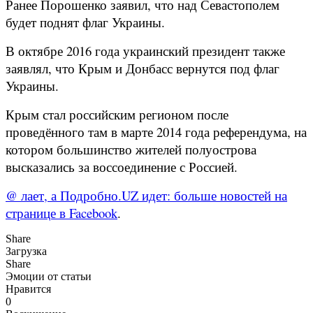
Ранее Порошенко заявил, что над Севастополем
будет поднят флаг Украины.
В октябре 2016 года украинский президент также
заявлял, что Крым и Донбасс вернутся под флаг
Украины.
Крым стал российским регионом после
проведённого там в марте 2014 года референдума, на
котором большинство жителей полуострова
высказались за воссоединение с Россией.
@ лает, а Подробно.UZ идет: больше новостей на
странице в Facebook
.
Share
Загрузка
Share
Эмоции от статьи
Нравится
0