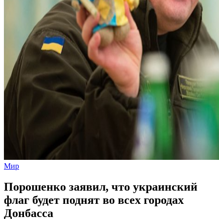
Мир
Порошенко заявил, что украинский
флаг будет поднят во всех городах
Донбасса