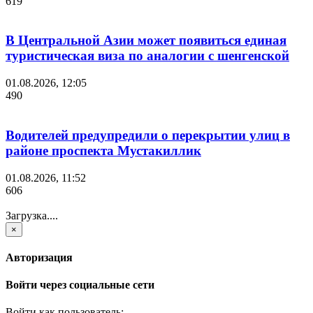
619
В Центральной Азии может появиться единая
туристическая виза по аналогии с шенгенской
01.08.2026, 12:05
490
Водителей предупредили о перекрытии улиц в
районе проспекта Мустакиллик
01.08.2026, 11:52
606
Загрузка....
×
Авторизация
Войти через социальные сети
Войти как пользователь: