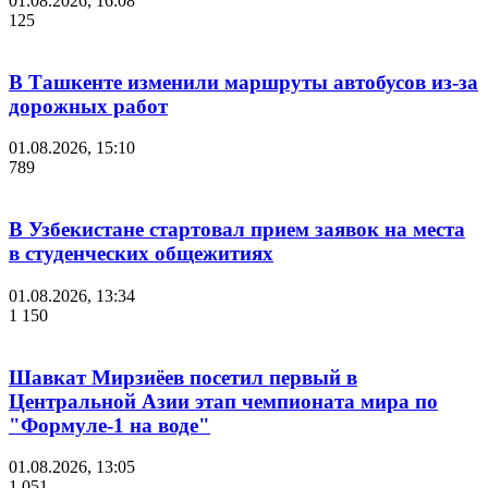
01.08.2026, 16:08
125
В Ташкенте изменили маршруты автобусов из-за
дорожных работ
01.08.2026, 15:10
789
В Узбекистане стартовал прием заявок на места
в студенческих общежитиях
01.08.2026, 13:34
1 150
Шавкат Мирзиёев посетил первый в
Центральной Азии этап чемпионата мира по
"Формуле-1 на воде"
01.08.2026, 13:05
1 051