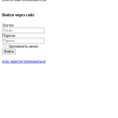
Войти через сайт
Логин
Пароль
Запомнить меня
или зарегистрироваться