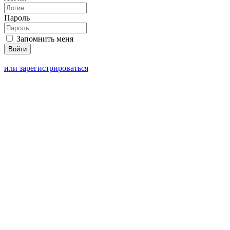
Пароль
Запомнить меня
или зарегистрироваться