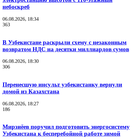
небоскреб
06.08.2026, 18:34
363
В Узбекистане раскрыли схему с незаконным
возвратом НДС на десятки миллиардов сумов
06.08.2026, 18:30
306
Перенесшую инсульт узбекистанку вернули
домой из Казахстана
06.08.2026, 18:27
186
Мирзиёев поручил подготовить энергосистему
Узбекистана к бесперебойной работе зимой