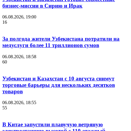
бизнес-миссии в Сирию и Ирак
06.08.2026, 19:00
16
За полгода жители Узбекистана потратили на
медуслуги более 11 триллионов сумов
06.08.2026, 18:58
60
Узбекистан и Казахстан с 10 августа снимут
торговые барьеры для нескольких десятков
товаров
06.08.2026, 18:55
55
В Китае запустили плавучую ветряную
электростанцию высотой с 110-этажный