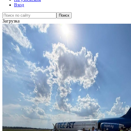
Вход
Загрузка