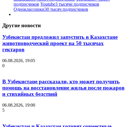
подписчиков
Youtube
3 тысячи подписчиков
Одноклассники
30 тысяч подписчиков
Другие новости
Узбекистан предложил запустить в Казахстане
животноводческий проект на 50 тысячах
гектаров
06.08.2026, 19:05
0
В Узбекистане рассказали, кто может получить
помощь на восстановление жилья после пожаров
и стихийных бедствий
06.08.2026, 19:00
5
Узбекистан и Казахстан готовят совместные