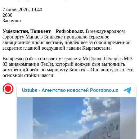
7 июля 2026, 19:40
2630
Загрузка
Узбекистан, Ташкент – Podrobno.uz.
В международном
аэропорту Манас в Бишкеке произошло серьезное
авиационное происшествие, повлекшее за собой временное
закрытие главной воздушной гавани Кыргызстана.
Во время разбега на взлет у самолета McDonnell Douglas MD-
83 авиакомпании TezJet, который должен был выполнить
внутренний рейс по маршруту Бишкек – Ош, лопнуло колесо
основной стойки шасси.