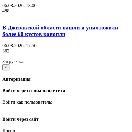
06.08.2026, 18:00
488
В Джизакской области нашли и уничтожили
более 60 кустов конопли
06.08.2026, 17:50
362
Загрузка....
×
Авторизация
Войти через социальные сети
Войти как пользователь:
Войти через сайт
Логин