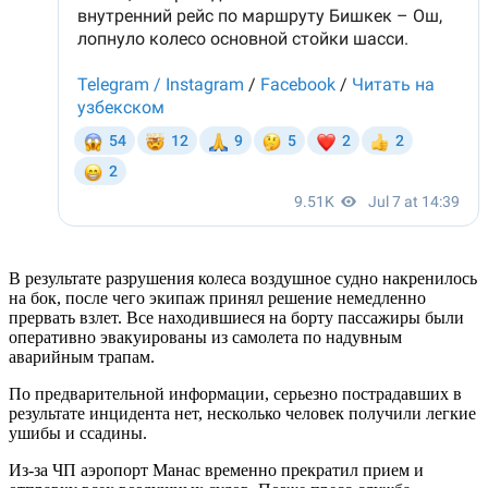
В результате разрушения колеса воздушное судно накренилось
на бок, после чего экипаж принял решение немедленно
прервать взлет. Все находившиеся на борту пассажиры были
оперативно эвакуированы из самолета по надувным
аварийным трапам.
По предварительной информации, серьезно пострадавших в
результате инцидента нет, несколько человек получили легкие
ушибы и ссадины.
Из-за ЧП аэропорт Манас временно прекратил прием и