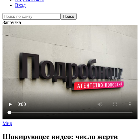
Вход
Загрузка
Мир
Шокирующее видео: число жертв