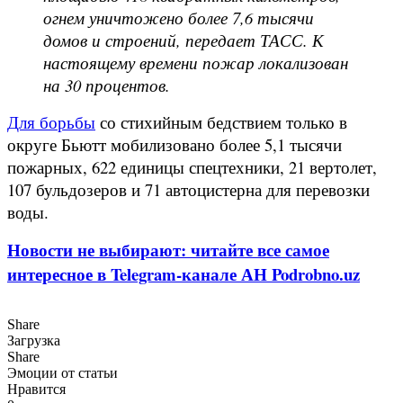
огнем уничтожено более 7,6 тысячи
домов и строений, передает ТАСС. К
настоящему времени пожар локализован
на 30 процентов.
Для борьбы
со стихийным бедствием только в
округе Бьютт мобилизовано более 5,1 тысячи
пожарных, 622 единицы спецтехники, 21 вертолет,
107 бульдозеров и 71 автоцистерна для перевозки
воды.
Новости не выбирают: читайте все самое
интересное в Telegram-канале АН Podrobno.uz
Share
Загрузка
Share
Эмоции от статьи
Нравится