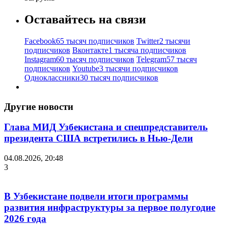
Оставайтесь на связи
Facebook
65 тысяч подписчиков
Twitter
2 тысячи
подписчиков
Вконтакте
1 тысяча подписчиков
Instagram
60 тысяч подписчиков
Telegram
57 тысяч
подписчиков
Youtube
3 тысячи подписчиков
Одноклассники
30 тысяч подписчиков
Другие новости
Глава МИД Узбекистана и спецпредставитель
президента США встретились в Нью-Дели
04.08.2026, 20:48
3
В Узбекистане подвели итоги программы
развития инфраструктуры за первое полугодие
2026 года