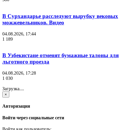
В Сурхандарье расследуют вырубку вековых
можжевельников. Видео
04.08.2026, 17:44
1 189
В Узбекистане отменят бумажные талоны для
льготного проезда
04.08.2026, 17:28
1 030
Загрузка....
×
Авторизация
Войти через социальные сети
Войти как пользователь: