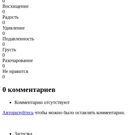
0
Восхищение
0
Радость
0
Удивление
0
Подавленность
0
Грусть
0
Разочарование
0
Не нравится
0
0
комментариев
Комментарии отсутствуют
Авторизуйтесь
чтобы можно было оставлять комментарии.
Загрузка