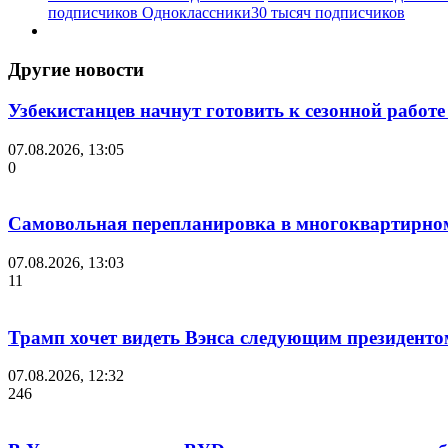
подписчиков
Одноклассники
30 тысяч подписчиков
Другие новости
Узбекистанцев начнут готовить к сезонной работ
07.08.2026, 13:05
0
Самовольная перепланировка в многоквартирно
07.08.2026, 13:03
11
Трамп хочет видеть Вэнса следующим президен
07.08.2026, 12:32
246