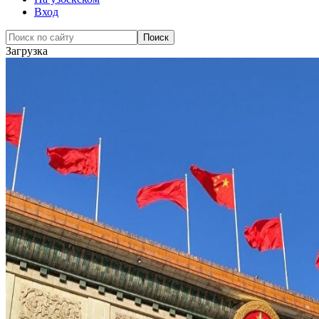
Вход
Загрузка