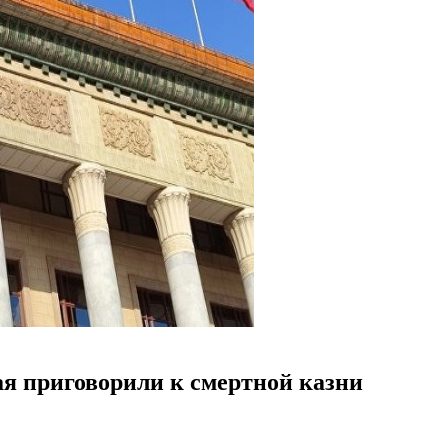
ая приговорили к смертной казни