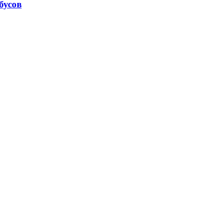
бусов