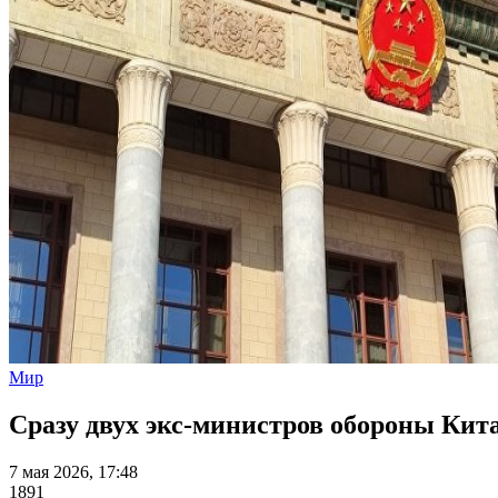
Мир
Сразу двух экс-министров обороны Кит
7 мая 2026, 17:48
1891