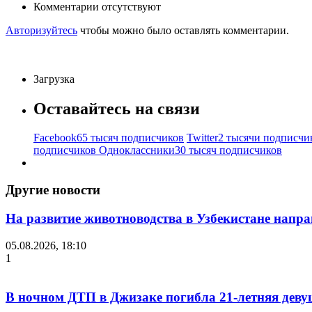
Комментарии отсутствуют
Авторизуйтесь
чтобы можно было оставлять комментарии.
Загрузка
Оставайтесь на связи
Facebook
65 тысяч подписчиков
Twitter
2 тысячи подписчи
подписчиков
Одноклассники
30 тысяч подписчиков
Другие новости
На развитие животноводства в Узбекистане напра
05.08.2026, 18:10
1
В ночном ДТП в Джизаке погибла 21-летняя деву