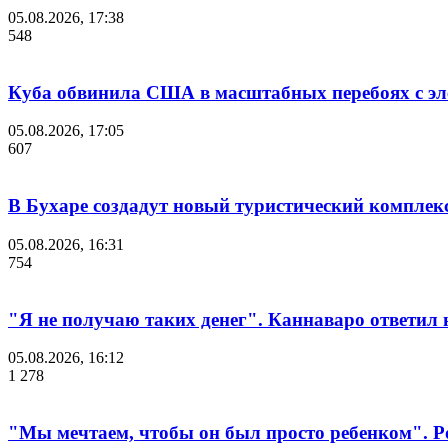
05.08.2026, 17:38
548
Куба обвинила США в масштабных перебоях с эле
05.08.2026, 17:05
607
В Бухаре создадут новый туристический компле
05.08.2026, 16:31
754
"Я не получаю таких денег". Каннаваро ответил н
05.08.2026, 16:12
1 278
"Мы мечтаем, чтобы он был просто ребенком". Р