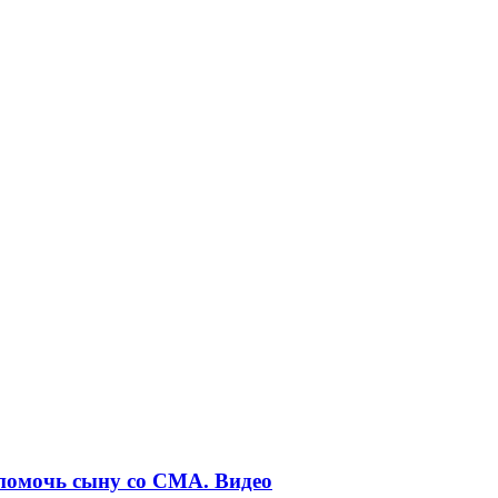
 помочь сыну со СМА. Видео