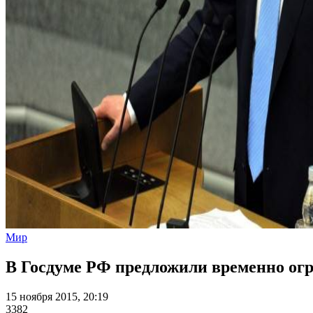
Мир
В Госдуме РФ предложили временно огр
15 ноября 2015, 20:19
3382