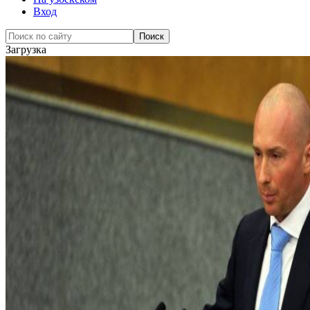
Вход
Загрузка