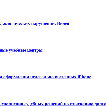
 экологических нарушений. Видео
тные учебные центры
и оформлении нелегально ввезенных iPhone
сполнения судебных решений по взысканию долг