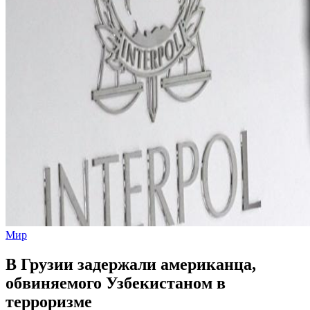
Мир
В Грузии задержали американца,
обвиняемого Узбекистаном в
терроризме