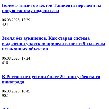
Более 5 тысяч объектов Ташкента перевели на
новую систему подачи газа
06.08.2026, 17:29
434
Земля без аукционов. Как старая система
выделения участков привела к почти 9 тысячам
незаконных объектов
06.08.2026, 17:24
416
В Россию не пустили более 20 тонн узбекского
винограда
06.08.2026, 16:45
902