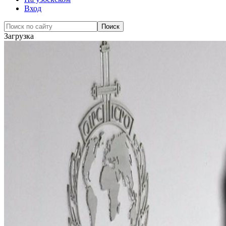
Вход
Загрузка