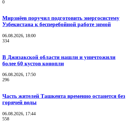
0
Мирзиёев поручил подготовить энергосистему
Узбекистана к бесперебойной работе зимой
06.08.2026, 18:00
334
В Джизакской области нашли и уничтожили
более 60 кустов конопли
06.08.2026, 17:50
296
Часть жителей Ташкента временно останется без
горячей воды
06.08.2026, 17:44
558