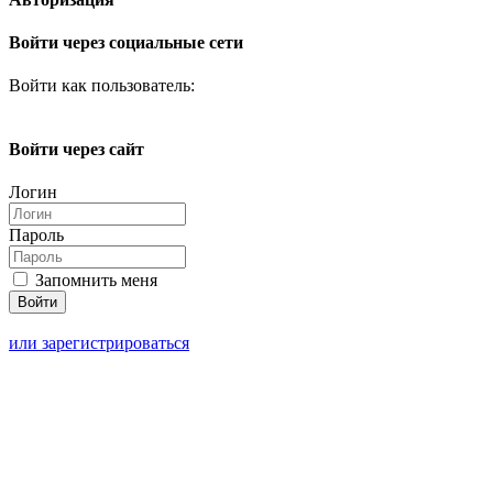
Войти через социальные сети
Войти как пользователь:
Войти через сайт
Логин
Пароль
Запомнить меня
или зарегистрироваться