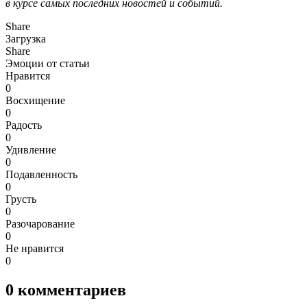
в курсе самых последних новостей и событий.
Share
Загрузка
Share
Эмоции от статьи
Нравится
0
Восхищение
0
Радость
0
Удивление
0
Подавленность
0
Грусть
0
Разочарование
0
Не нравится
0
0
комментариев