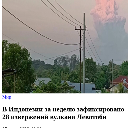
Мир
В Индонезии за неделю зафиксировано
28 извержений вулкана Левотоби