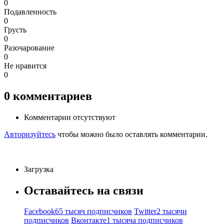
0
Подавленность
0
Грусть
0
Разочарование
0
Не нравится
0
0
комментариев
Комментарии отсутствуют
Авторизуйтесь
чтобы можно было оставлять комментарии.
Загрузка
Оставайтесь на связи
Facebook
65 тысяч подписчиков
Twitter
2 тысячи
подписчиков
Вконтакте
1 тысяча подписчиков