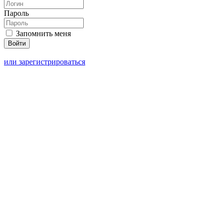
Пароль
Запомнить меня
или зарегистрироваться