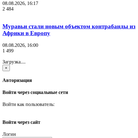
08.08.2026, 16:17
2 484
Муравьи стали новым объектом контрабанды из
Африки в Европу
08.08.2026, 16:00
1 499
Загрузка....
×
Авторизация
Войти через социальные сети
Войти как пользователь:
Войти через сайт
Логин