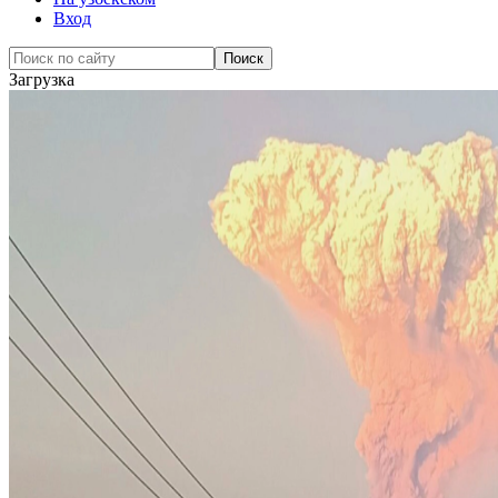
Вход
Загрузка