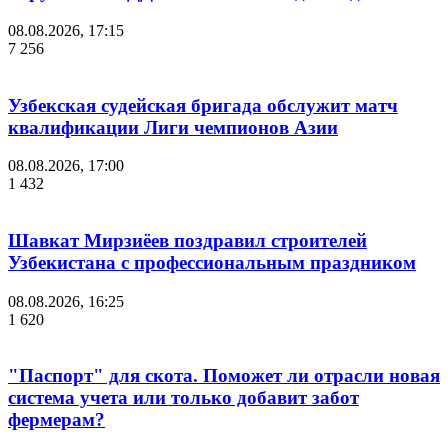
08.08.2026, 17:15
7 256
Узбекская судейская бригада обслужит матч
квалификации Лиги чемпионов Азии
08.08.2026, 17:00
1 432
Шавкат Мирзиёев поздравил строителей
Узбекистана с профессиональным праздником
08.08.2026, 16:25
1 620
"Паспорт" для скота. Поможет ли отрасли новая
система учета или только добавит забот
фермерам?