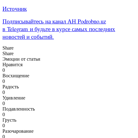
Источник
Подписывайтесь на канал АН Podrobno.uz
в Telegram и будьте в курсе самых последних
новостей и событий.
Share
Share
Эмоции от статьи
Нравится
0
Восхищение
0
Радость
0
Удивление
0
Подавленность
0
Грусть
0
Разочарование
0