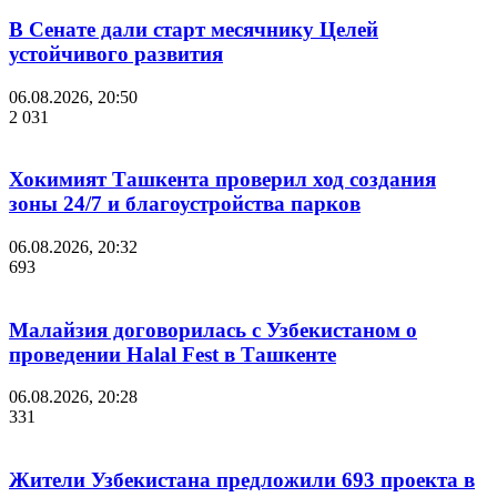
В Сенате дали старт месячнику Целей
устойчивого развития
06.08.2026, 20:50
2 031
Хокимият Ташкента проверил ход создания
зоны 24/7 и благоустройства парков
06.08.2026, 20:32
693
Малайзия договорилась с Узбекистаном о
проведении Halal Fest в Ташкенте
06.08.2026, 20:28
331
Жители Узбекистана предложили 693 проекта в