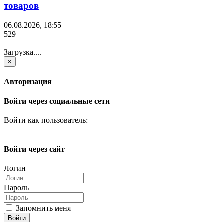
товаров
06.08.2026, 18:55
529
Загрузка....
×
Авторизация
Войти через социальные сети
Войти как пользователь:
Войти через сайт
Логин
Пароль
Запомнить меня