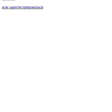
или зарегистрироваться