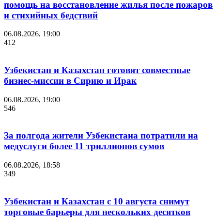
помощь на восстановление жилья после пожаров
и стихийных бедствий
06.08.2026, 19:00
412
Узбекистан и Казахстан готовят совместные
бизнес-миссии в Сирию и Ирак
06.08.2026, 19:00
546
За полгода жители Узбекистана потратили на
медуслуги более 11 триллионов сумов
06.08.2026, 18:58
349
Узбекистан и Казахстан с 10 августа снимут
торговые барьеры для нескольких десятков