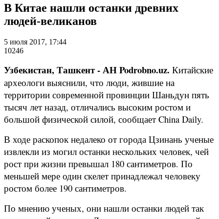
В Китае нашли останки древних
людей-великанов
5 июля 2017, 17:44
10246
Узбекистан, Ташкент - АН Podrobno.uz.
Китайские
археологи выяснили, что люди, жившие на
территории современной провинции Шаньдун пять
тысяч лет назад, отличались высоким ростом и
большой физической силой, сообщает China Daily.
В ходе раскопок недалеко от города Цзинань ученые
извлекли из могил останки нескольких человек, чей
рост при жизни превышал 180 сантиметров. По
меньшей мере один скелет принадлежал человеку
ростом более 190 сантиметров.
По мнению ученых, они нашли останки людей так