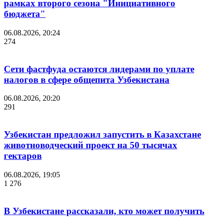
рамках второго сезона "Инициативного
бюджета"
06.08.2026, 20:24
274
Сети фастфуда остаются лидерами по уплате
налогов в сфере общепита Узбекистана
06.08.2026, 20:20
291
Узбекистан предложил запустить в Казахстане
животноводческий проект на 50 тысячах
гектаров
06.08.2026, 19:05
1 276
В Узбекистане рассказали, кто может получить