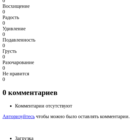
0
Восхищение
0
Радость
0
Удивление
0
Подавленность
0
Грусть
0
Разочарование
0
Не нравится
0
0
комментариев
Комментарии отсутствуют
Авторизуйтесь
чтобы можно было оставлять комментарии.
Загрузка