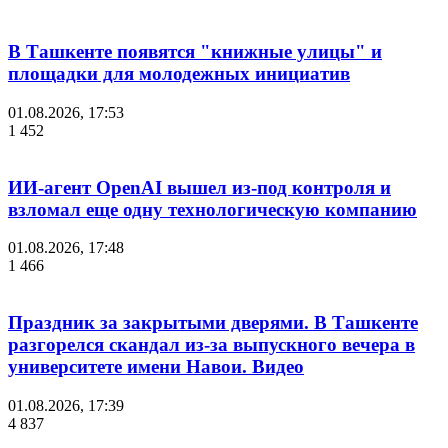
В Ташкенте появятся "книжные улицы" и
площадки для молодежных инициатив
01.08.2026, 17:53
1 452
ИИ-агент OpenAI вышел из-под контроля и
взломал еще одну технологическую компанию
01.08.2026, 17:48
1 466
Праздник за закрытыми дверями. В Ташкенте
разгорелся скандал из-за выпускного вечера в
университете имени Навои. Видео
01.08.2026, 17:39
4 837