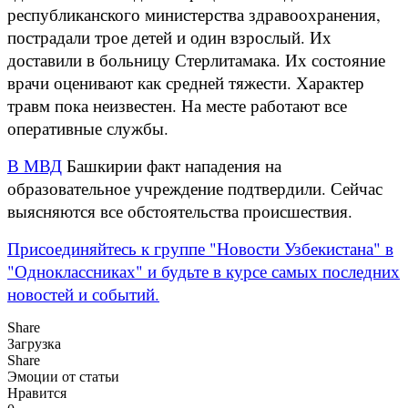
республиканского министерства здравоохранения,
пострадали трое детей и один взрослый. Их
доставили в больницу Стерлитамака. Их состояние
врачи оценивают как средней тяжести. Характер
травм пока неизвестен. На месте работают все
оперативные службы.
В МВД
Башкирии факт нападения на
образовательное учреждение подтвердили. Сейчас
выясняются все обстоятельства происшествия.
Присоединяйтесь к группе "Новости Узбекистана" в
"Одноклассниках" и будьте в курсе самых последних
новостей и событий.
Share
Загрузка
Share
Эмоции от статьи
Нравится