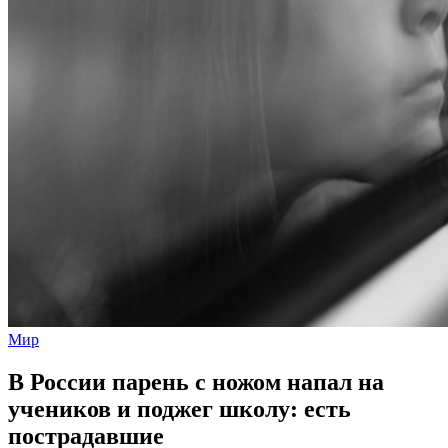
Мир
В России парень с ножом напал на
учеников и поджег школу: есть
пострадавшие