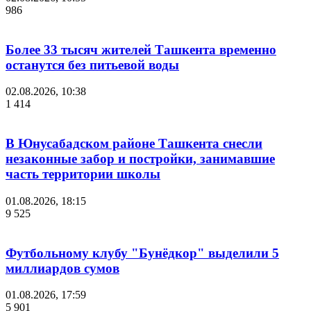
986
Более 33 тысяч жителей Ташкента временно
останутся без питьевой воды
02.08.2026, 10:38
1 414
В Юнусабадском районе Ташкента снесли
незаконные забор и постройки, занимавшие
часть территории школы
01.08.2026, 18:15
9 525
Футбольному клубу "Бунёдкор" выделили 5
миллиардов сумов
01.08.2026, 17:59
5 901