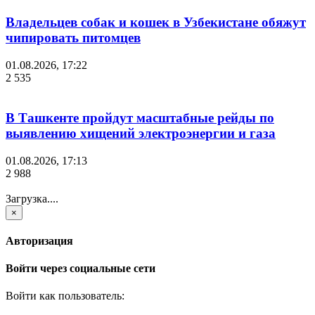
Владельцев собак и кошек в Узбекистане обяжут
чипировать питомцев
01.08.2026, 17:22
2 535
В Ташкенте пройдут масштабные рейды по
выявлению хищений электроэнергии и газа
01.08.2026, 17:13
2 988
Загрузка....
×
Авторизация
Войти через социальные сети
Войти как пользователь: