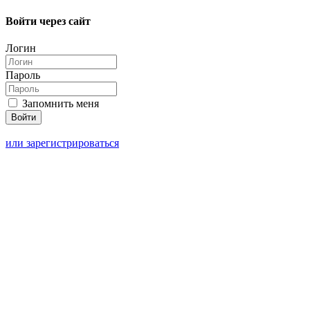
Войти через сайт
Логин
Пароль
Запомнить меня
или зарегистрироваться