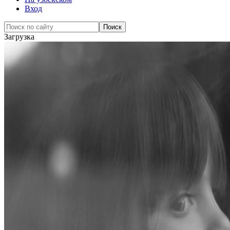
Вход
Загрузка