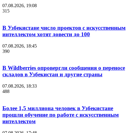
07.08.2026, 19:08
315
В Узбекистане число проектов с искусственным
интеллектом хотят довести до 100
07.08.2026, 18:45
390
В Wildberries опровергли сообщения о переносе
складов в Узбекистан и другие страны
07.08.2026, 18:33
488
Более 1,5 миллиона человек в Узбекистане
прошли обучение по работе с искусственным
интеллектом
07.08.2026, 17:48