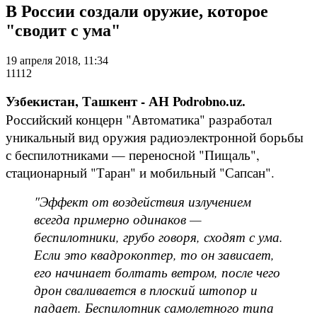
В России создали оружие, которое
"сводит с ума"
19 апреля 2018, 11:34
11112
Узбекистан, Ташкент - АН Podrobno.uz.
Российский концерн "Автоматика" разработал
уникальный вид оружия радиоэлектронной борьбы
с беспилотниками — переносной "Пищаль",
стационарный "Таран" и мобильный "Сапсан".
"Эффект от воздействия излучением
всегда примерно одинаков —
беспилотники, грубо говоря, сходят с ума.
Если это квадрокоптер, то он зависает,
его начинает болтать ветром, после чего
дрон сваливается в плоский штопор и
падает. Беспилотник самолетного типа