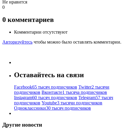
Не нравится
0
0
комментариев
Комментарии отсутствуют
Авторизуйтесь
чтобы можно было оставлять комментарии.
Оставайтесь на связи
Facebook
65 тысяч подписчиков
Twitter
2 тысячи
подписчиков
Вконтакте
1 тысяча подписчиков
Instagram
60 тысяч подписчиков
Telegram
57 тысяч
подписчиков
Youtube
3 тысячи подписчиков
Одноклассники
30 тысяч подписчиков
Другие новости