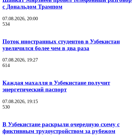
с Дональдом Трампом
07.08.2026, 20:00
534
Поток иностранных студентов в Узбекистан
увеличился более чем в два раза
07.08.2026, 19:27
614
Каждая махалля в Узбекистане получит
энергетический паспорт
07.08.2026, 19:15
530
В Узбекистане раскрыли очередную схему с
фиктивным трудоустройством за рубежом