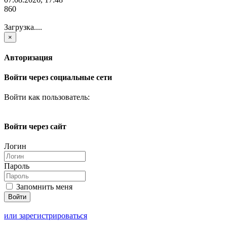
860
Загрузка....
×
Авторизация
Войти через социальные сети
Войти как пользователь:
Войти через сайт
Логин
Пароль
Запомнить меня
или зарегистрироваться