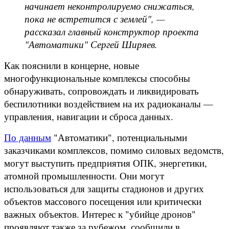
начинает неконтролируемо снижаться,
пока не встретится с землей", —
рассказал главный конструктор проекта
"Автоматики" Сергей Ширяев.
Как пояснили в концерне, новые
многофункциональные комплексы способны
обнаруживать, сопровождать и ликвидировать
беспилотники воздействием на их радиоканалы —
управления, навигации и сброса данных.
По данным
"Автоматики", потенциальными
заказчиками комплексов, помимо силовых ведомств,
могут выступить предприятия ОПК, энергетики,
атомной промышленности. Они могут
использоваться для защиты стадионов и других
объектов массового посещения или критически
важных объектов. Интерес к "убийце дронов"
проявляют также за рубежом, сообщили в