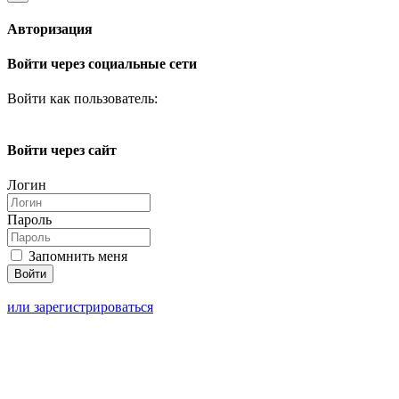
Авторизация
Войти через социальные сети
Войти как пользователь:
Войти через сайт
Логин
Пароль
Запомнить меня
или зарегистрироваться