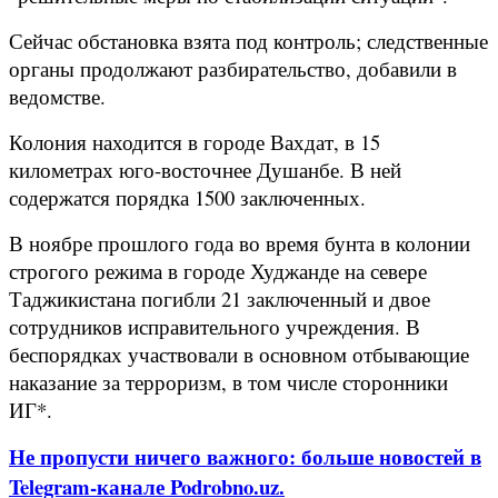
Сейчас обстановка взята под контроль; следственные
органы продолжают разбирательство, добавили в
ведомстве.
Колония находится в городе Вахдат, в 15
километрах юго-восточнее Душанбе. В ней
содержатся порядка 1500 заключенных.
В ноябре прошлого года во время бунта в колонии
строгого режима в городе Худжанде на севере
Таджикистана погибли 21 заключенный и двое
сотрудников исправительного учреждения. В
беспорядках участвовали в основном отбывающие
наказание за терроризм, в том числе сторонники
ИГ*.
Не пропусти ничего важного: больше новостей в
Telegram-канале Podrobno.uz.