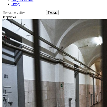
Вход
Загрузка