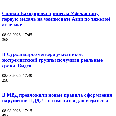
Солиха Баходирова принесла Узбекистану
первую медаль на чемпионате Азии по тяжелой
атлетике
08.08.2026, 17:45
368
В Сурхандарье четверо участников
экстремистской группы получили реальные
сроки. Видео
08.08.2026, 17:39
258
В МВД предложили новые правила оформления
нарушений ПДД. Что изменится для водителей
08.08.2026, 17:15
492