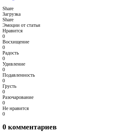
Share
Загрузка
Share
Эмоции от статьи
Нравится
0
Восхищение
0
Радость
0
Удивление
0
Подавленность
0
Грусть
0
Разочарование
0
Не нравится
0
0
комментариев