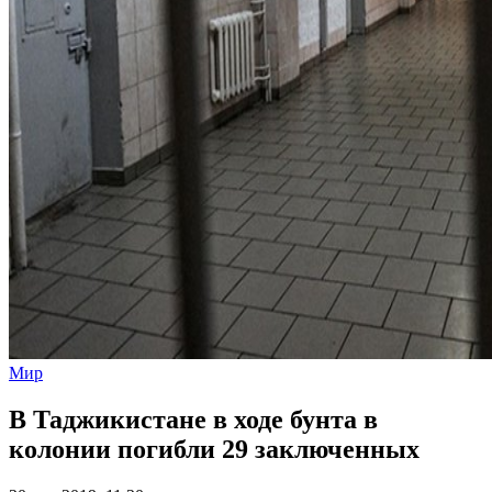
Мир
В Таджикистане в ходе бунта в
колонии погибли 29 заключенных