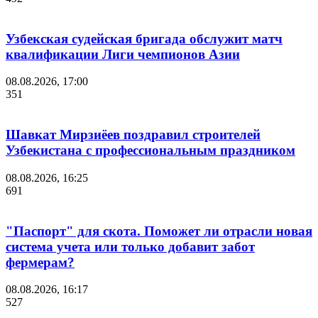
Узбекская судейская бригада обслужит матч
квалификации Лиги чемпионов Азии
08.08.2026, 17:00
351
Шавкат Мирзиёев поздравил строителей
Узбекистана с профессиональным праздником
08.08.2026, 16:25
691
"Паспорт" для скота. Поможет ли отрасли новая
система учета или только добавит забот
фермерам?
08.08.2026, 16:17
527