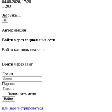
04.08.2026, 17:28
1 283
Загрузка....
×
Авторизация
Войти через социальные сети
Войти как пользователь:
Войти через сайт
Логин
Пароль
Запомнить меня
или зарегистрироваться