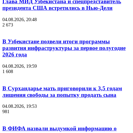
Глава МИД Узбекистана и спецпредставитель
президента США встретились в Нью-Дели
04.08.2026, 20:48
2 673
В Узбекистане подвели итоги программы
развития инфраструктуры за первое полугодие
2026 года
04.08.2026, 19:59
1 608
В Сурхандарье мать приговорили к 3,5 годам
лишения свободы за попытку продать сына
04.08.2026, 19:53
981
В ФИФА назвали выдумкой информацию о