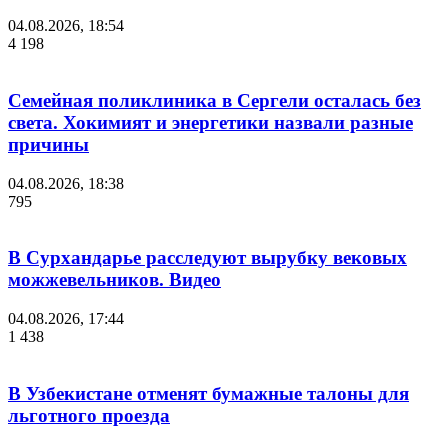
04.08.2026, 18:54
4 198
Семейная поликлиника в Сергели осталась без
света. Хокимият и энергетики назвали разные
причины
04.08.2026, 18:38
795
В Сурхандарье расследуют вырубку вековых
можжевельников. Видео
04.08.2026, 17:44
1 438
В Узбекистане отменят бумажные талоны для
льготного проезда