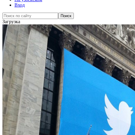
Вход
Загрузка