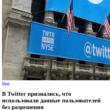
Мир
В Twitter признались, что
использовали данные пользователей
без разрешения