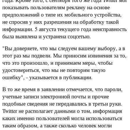
показывать пользователям рекламу на основе
предположений о типе их мобильного устройства,
не спросив у них разрешения на обработку такой
информации. 5 августа текущего года неисправность
была выявлена и устранена соцсетью.
"Вы доверяете, что мы следуем вашему выбору, а в
этот раз мы подвели. Мы приносим извинения за то,
что это произошло, и принимаем меры, чтобы
удостовериться, что мы не повторим такую
ошибку", - указывается в публикации.
В то же время в заявлении отмечается, что пароли,
учетные записи электронной почты и прочие
подобные сведения не передавались в третьи руки.
Twitter не располагает данными о том, информация
каких именно пользователей могла использоваться
таким образом, а также сколько человек могли