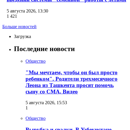
5 августа 2026, 13:30
1 421
Больше новостей
Загрузка
Последние новости
Общество
"Мы мечтаем, чтобы он был просто
ребенком". Родители трехмесячного
Леона из Ташкента просят помочь
сыну со СМА. Видео
5 августа 2026, 15:53
1
Общество
Вырубка и свалки. В Узбекистане