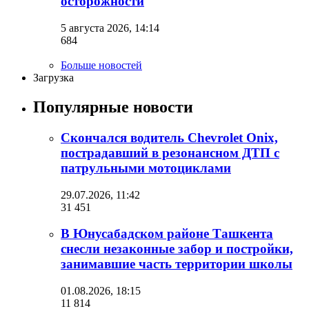
осторожности
5 августа 2026, 14:14
684
Больше новостей
Загрузка
Популярные новости
Скончался водитель Chevrolet Onix,
пострадавший в резонансном ДТП с
патрульными мотоциклами
29.07.2026, 11:42
31 451
В Юнусабадском районе Ташкента
снесли незаконные забор и постройки,
занимавшие часть территории школы
01.08.2026, 18:15
11 814