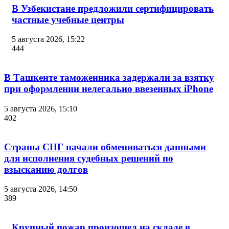
В Узбекистане предложили сертифицировать
частные учебные центры
5 августа 2026, 15:22
444
В Ташкенте таможенника задержали за взятку
при оформлении нелегально ввезенных iPhone
5 августа 2026, 15:10
402
Страны СНГ начали обмениваться данными
для исполнения судебных решений по
взысканию долгов
5 августа 2026, 14:50
389
Крупный пожар произошел на складе в