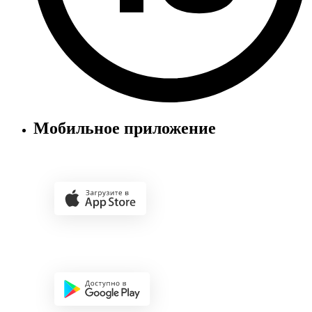
Мобильное приложение