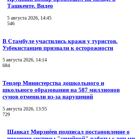
Ташкенте. Видео
5 августа 2026, 14:45
546
В Стамбуле участились кражи у туристов.
Узбекистанцев призвали к осторожности
5 августа 2026, 14:14
684
Тендер Министерства дошкольного и
школьного образования на 587 миллионов
сумов отменили из-за нарушений
5 августа 2026, 13:55
729
Шавкат Мирзиёев подписал постановление о
введении системы "семейной" работы с детьми