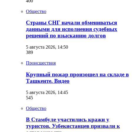
400
Общество
Страны СНГ начали обмениваться
данными для исполнения судебных
решений по взысканию долгов
5 августа 2026, 14:50
389
Происшествия
Крупный пожар произошел на складе в
Ташкенте. Видео
5 августа 2026, 14:45
545
Общество
В Стамбуле участились кражи у
туристов. Узбекистанцев призвали к