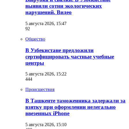
выявили сотни экологических
нарушений. Видео
5 августа 2026, 15:47
92
Общество
В Узбекистане предложили
сертифицировать частные учебные
центры
5 августа 2026, 15:22
444
Происшествия
В Ташкенте таможенника задержали за
взятку при оформлении нелегально
ввезенных iPhone
5 августа 2026, 15:10