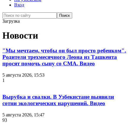
Вход
Загрузка
Новости
"Мы мечтаем, чтобы он был просто ребенком".
Родители трехмесячного Леона из Ташкента
просят помочь сыну со СМА. Видео
5 августа 2026, 15:53
1
Вырубка и свалки. В Узбекистане выявили
сотни экологических нарушений. Видео
5 августа 2026, 15:47
93