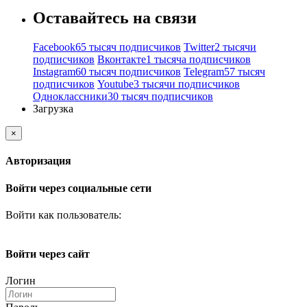
Оставайтесь на связи
Facebook
65 тысяч подписчиков
Twitter
2 тысячи
подписчиков
Вконтакте
1 тысяча подписчиков
Instagram
60 тысяч подписчиков
Telegram
57 тысяч
подписчиков
Youtube
3 тысячи подписчиков
Одноклассники
30 тысяч подписчиков
Загрузка
×
Авторизация
Войти через социальные сети
Войти как пользователь:
Войти через сайт
Логин