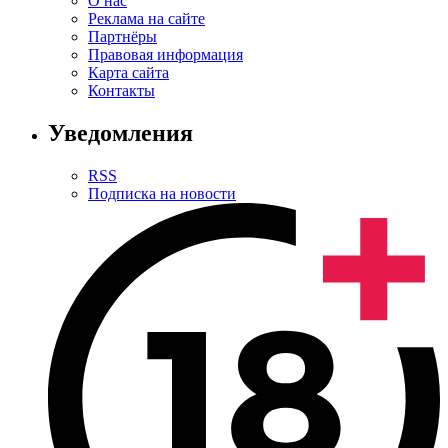
О нас
Реклама на сайте
Партнёры
Правовая информация
Карта сайта
Контакты
Уведомления
RSS
Подписка на новости