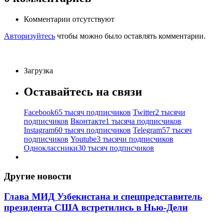
Комментарии отсутствуют
Авторизуйтесь
чтобы можно было оставлять комментарии.
Загрузка
Оставайтесь на связи
Facebook
65 тысяч подписчиков
Twitter
2 тысячи
подписчиков
Вконтакте
1 тысяча подписчиков
Instagram
60 тысяч подписчиков
Telegram
57 тысяч
подписчиков
Youtube
3 тысячи подписчиков
Одноклассники
30 тысяч подписчиков
Другие новости
Глава МИД Узбекистана и спецпредставитель
президента США встретились в Нью-Дели