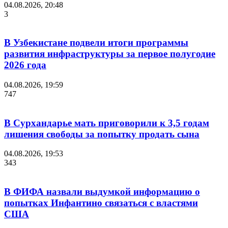
04.08.2026, 20:48
3
В Узбекистане подвели итоги программы
развития инфраструктуры за первое полугодие
2026 года
04.08.2026, 19:59
747
В Сурхандарье мать приговорили к 3,5 годам
лишения свободы за попытку продать сына
04.08.2026, 19:53
343
В ФИФА назвали выдумкой информацию о
попытках Инфантино связаться с властями
США