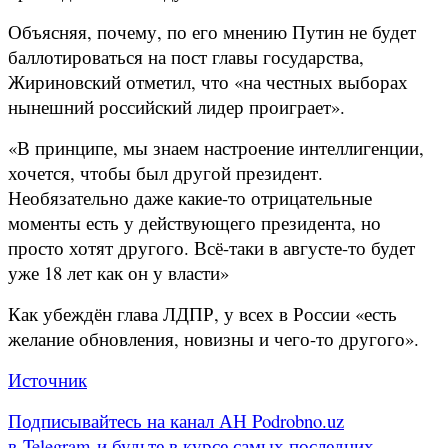
Объясняя, почему, по его мнению Путин не будет
баллотироваться на пост главы государства,
Жириновский отметил, что «на честных выборах
нынешний российский лидер проиграет».
«В принципе, мы знаем настроение интеллигенции,
хочется, чтобы был другой президент.
Необязательно даже какие-то отрицательные
моменты есть у действующего президента, но
просто хотят другого. Всё-таки в августе-то будет
уже 18 лет как он у власти»
Как убеждён глава ЛДПР, у всех в России «есть
желание обновления, новизны и чего-то другого».
Источник
Подписывайтесь на канал АН Podrobno.uz
в Telegram и будьте в курсе самых последних