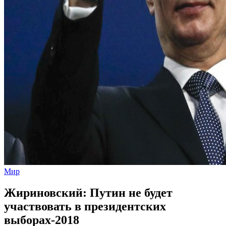
Мир
Жириновский: Путин не будет
участвовать в президентских
выборах-2018