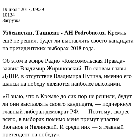
19 июля 2017, 09:39
10134
Загрузка
Узбекистан, Ташкент - АН Podrobno.uz.
Кремль
ещё не решил, будет ли выставлять своего кандидата
на президентских выборах 2018 года.
Об этом в эфире Радио «Комсомольская Правда»
заявил Владимир Жириновский. По словам главы
ЛДПР, в отсутствие Владимира Путина, именно его
шансы на победу являются наиболее высокими.
«Я знаю, что в Кремле до сих пор не решили, будут
ли они выставлять своего кандидата, — подчеркнул
главный либерал-демократ РФ. — Поэтому, скорее
всего, в выборах помимо меня примут участие
Зюганов и Явлинский. И среди них — я главный
претендент на победу».