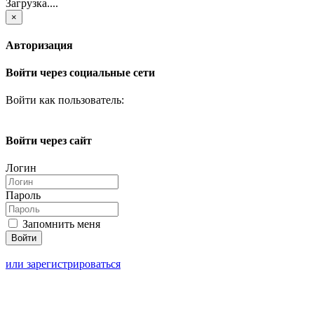
Загрузка....
×
Авторизация
Войти через социальные сети
Войти как пользователь:
Войти через сайт
Логин
Пароль
Запомнить меня
или зарегистрироваться