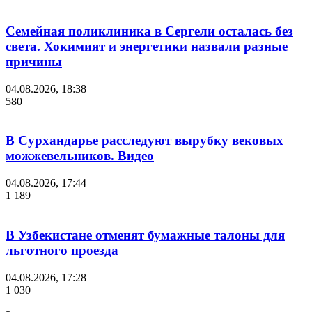
Семейная поликлиника в Сергели осталась без
света. Хокимият и энергетики назвали разные
причины
04.08.2026, 18:38
580
В Сурхандарье расследуют вырубку вековых
можжевельников. Видео
04.08.2026, 17:44
1 189
В Узбекистане отменят бумажные талоны для
льготного проезда
04.08.2026, 17:28
1 030