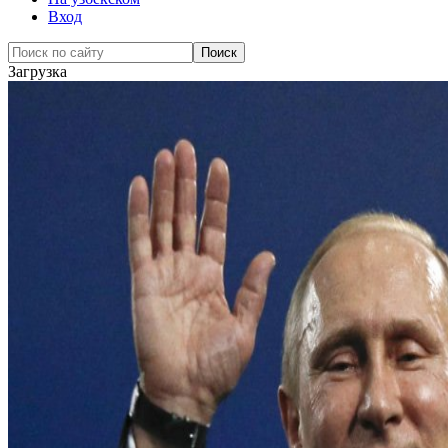
Вход
Загрузка