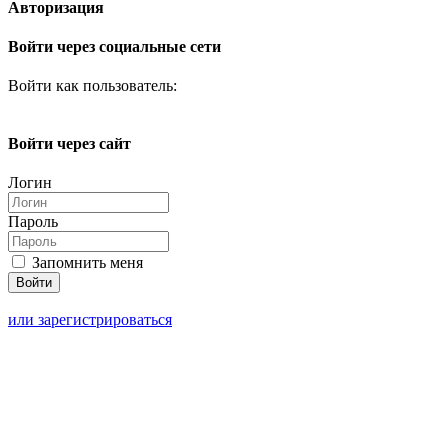
Авторизация
Войти через социальные сети
Войти как пользователь:
Войти через сайт
Логин
Пароль
Запомнить меня
или зарегистрироваться