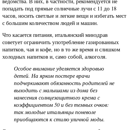
ведомства. В них, в частности, рекомендуется не
попадать под прямые солнечные лучи с 11 до 18
часов, носить светлые и легкие вещи и избегать мест
с большим количеством людей и машин.
Что касается питания, итальянский минздрав
советует ограничить употребление газированных
напитков, чая и кофе, но в то же время и слишком
холодных напитков и, само собой, алкоголя.
Особое внимание уделяется здоровью
детей. На ярком постере врачи
подчеркивают обязанность родителей не
выходить с малышами из дома без
нанесения солнцезащитного крема с
коэффициентом 50 и без темных очков:
так молодые итальянцы поневоле
приобщаются к стилю уличной моды.