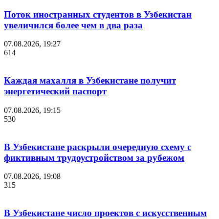
Поток иностранных студентов в Узбекистан
увеличился более чем в два раза
07.08.2026, 19:27
614
Каждая махалля в Узбекистане получит
энергетический паспорт
07.08.2026, 19:15
530
В Узбекистане раскрыли очередную схему с
фиктивным трудоустройством за рубежом
07.08.2026, 19:08
315
В Узбекистане число проектов с искусственным