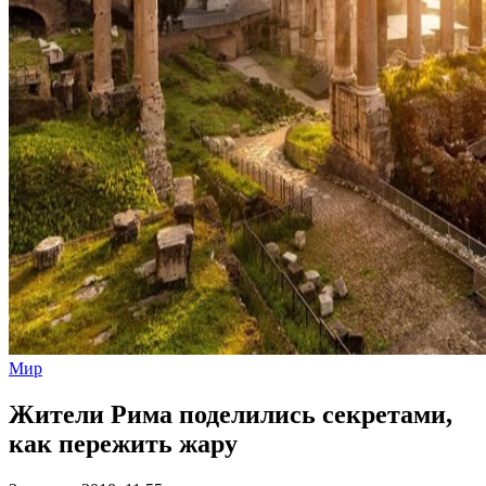
Мир
Жители Рима поделились секретами,
как пережить жару