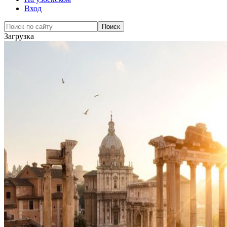
Вход
Загрузка