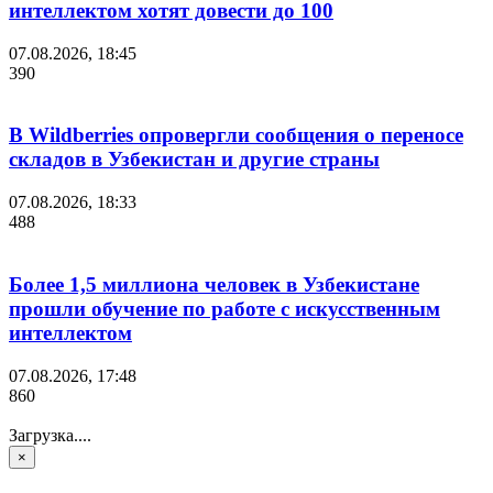
интеллектом хотят довести до 100
07.08.2026, 18:45
390
В Wildberries опровергли сообщения о переносе
складов в Узбекистан и другие страны
07.08.2026, 18:33
488
Более 1,5 миллиона человек в Узбекистане
прошли обучение по работе с искусственным
интеллектом
07.08.2026, 17:48
860
Загрузка....
×