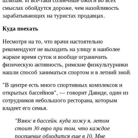
смыслах обойдутся дороже, чем назойливость
зарабатывающих на туристах продавцах.
Куда поехать
Несмотря на то, что врачи настоятельно
рекомендуют не выходить на улицу в наиболее
жаркое время суток и вообще ограничить
физическую активность, римские физкультурники
нашли способ заниматься спортом и в летний зной.
"В центре есть много спортивных комплексов и
открытых бассейнов", — говорит Давиде, один из
сотрудников небольшого ресторана, которым
владеет его семья.
"Взнос в бассейн, куда хожу я, летом
стоит 30 евро при том, что каждое
посещение обходится еще в 10. Мне