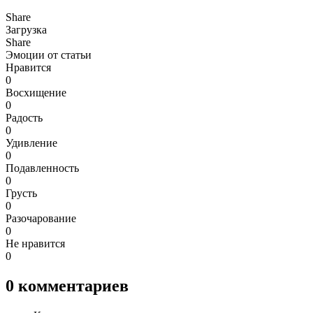
Share
Загрузка
Share
Эмоции от статьи
Нравится
0
Восхищение
0
Радость
0
Удивление
0
Подавленность
0
Грусть
0
Разочарование
0
Не нравится
0
0
комментариев