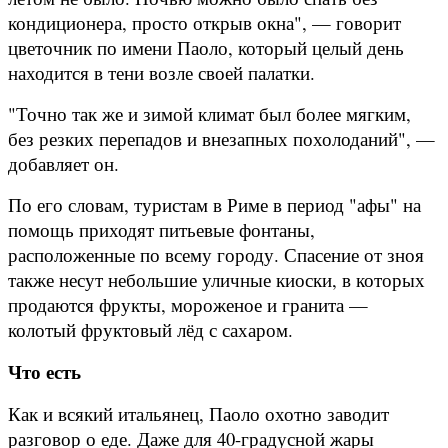
кондиционера, просто открыв окна", — говорит
цветочник по имени Паоло, который целый день
находится в тени возле своей палатки.
"Точно так же и зимой климат был более мягким,
без резких перепадов и внезапных похолоданий", —
добавляет он.
По его словам, туристам в Риме в период "афы" на
помощь приходят питьевые фонтаны,
расположенные по всему городу. Спасение от зноя
также несут небольшие уличные киоски, в которых
продаются фрукты, мороженое и гранита —
колотый фруктовый лёд с сахаром.
Что есть
Как и всякий итальянец, Паоло охотно заводит
разговор о еде. Даже для 40-градусной жары