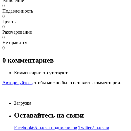
Удивление
0
Подавленность
0
Грусть
0
Разочарование
0
Не нравится
0
0
комментариев
Комментарии отсутствуют
Авторизуйтесь
чтобы можно было оставлять комментарии.
Загрузка
Оставайтесь на связи
Facebook
65 тысяч подписчиков
Twitter
2 тысячи