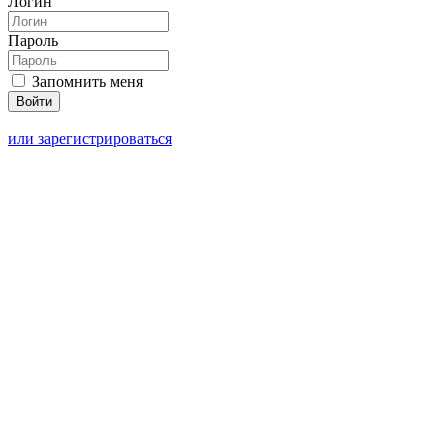
Логин
Пароль
Запомнить меня
или зарегистрироваться