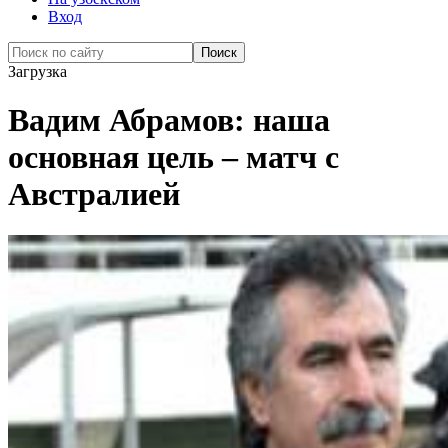
Вход
Загрузка
Вадим Абрамов: наша
основная цель – матч с
Австралией