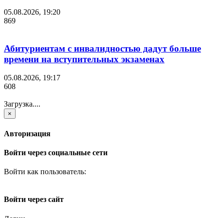
05.08.2026, 19:20
869
Абитуриентам с инвалидностью дадут больше
времени на вступительных экзаменах
05.08.2026, 19:17
608
Загрузка....
×
Авторизация
Войти через социальные сети
Войти как пользователь:
Войти через сайт