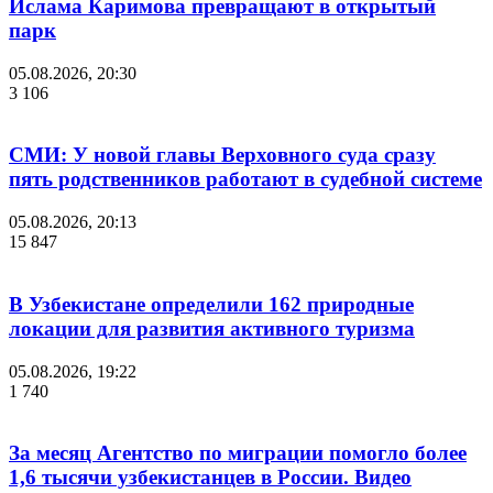
Ислама Каримова превращают в открытый
парк
05.08.2026, 20:30
3 106
СМИ: У новой главы Верховного суда сразу
пять родственников работают в судебной системе
05.08.2026, 20:13
15 847
В Узбекистане определили 162 природные
локации для развития активного туризма
05.08.2026, 19:22
1 740
За месяц Агентство по миграции помогло более
1,6 тысячи узбекистанцев в России. Видео