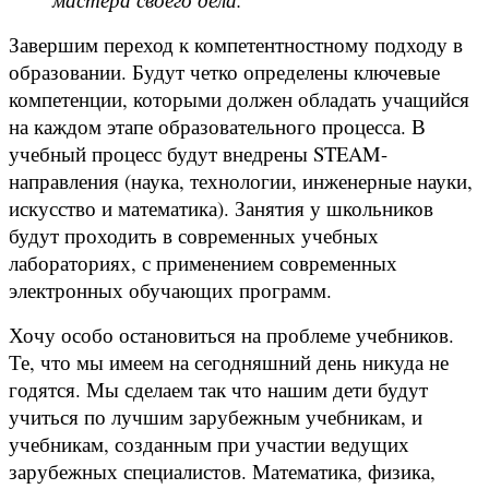
Завершим переход к компетентностному подходу в
образовании. Будут четко определены ключевые
компетенции, которыми должен обладать учащийся
на каждом этапе образовательного процесса. В
учебный процесс будут внедрены STEAM-
направления (наука, технологии, инженерные науки,
искусство и математика). Занятия у школьников
будут проходить в современных учебных
лабораториях, с применением современных
электронных обучающих программ.
Хочу особо остановиться на проблеме учебников.
Те, что мы имеем на сегодняшний день никуда не
годятся. Мы сделаем так что нашим дети будут
учиться по лучшим зарубежным учебникам, и
учебникам, созданным при участии ведущих
зарубежных специалистов. Математика, физика,