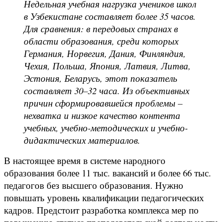
Недельная учебная нагрузка учеников школ
в Узбекистане составляет более 35 часов.
Для сравнения: в передовых странах в
области образования, среди которых
Германия, Норвегия, Дания, Финляндия,
Чехия, Польша, Япония, Латвия, Литва,
Эстония, Беларусь, этот показатель
составляет 30–32 часа. Из объективных
причин сформировавшейся проблемы –
нехватка и низкое качество контента
учебных, учебно-методических и учебно-
дидактических материалов.
В настоящее время в системе народного
образования более 11 тыс. вакансий и более 66 тыс.
педагогов без высшего образования. Нужно
повышать уровень квалификации педагогических
кадров. Предстоит разработка комплекса мер по