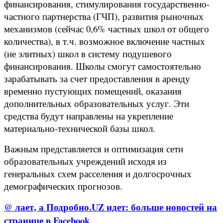
финансирования, стимулирования государственно-
частного партнерства (ГЧП), развития рыночных
механизмов (сейчас 0,6% частных школ от общего
количества), в т.ч. возможное включение частных
(не элитных) школ в систему подушевого
финансирования. Школы смогут самостоятельно
зарабатывать за счет предоставления в аренду
временно пустующих помещений, оказания
дополнительных образовательных услуг. Эти
средства будут направлены на укрепление
материально-технической базы школ.
Важным представляется и оптимизация сети
образовательных учреждений исходя из
генеральных схем расселения и долгосрочных
демографических прогнозов.
@ лает, а Подробно.UZ идет: больше новостей на
странице в Facebook