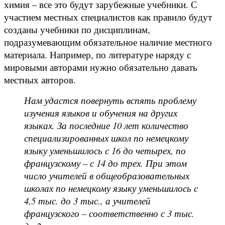
химия – все это будут зарубежные учебники. С
участием местных специалистов как правило будут
созданы учебники по дисциплинам,
подразумевающим обязательное наличие местного
материала. Например, по литературе наряду с
мировыми авторами нужно обязательно давать
местных авторов.
Нам удастся повернуть вспять проблему
изучения языков и обучения на других
языках. За последние 10 лет количество
специализированных школ по немецкому
языку уменьшилось с 16 до четырех, по
французскому – с 14 до трех. При этом
число учителей в общеобразовательных
школах по немецкому языку уменьшилось с
4,5 тыс. до 3 тыс., а учителей
французского – соответственно с 3 тыс.