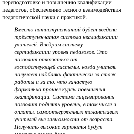
переподготовке и повышению квалификации
педагогов, обеспечению тесного взаимодействия
педагогической науки с практикой.
Вместо пятиступенчатой будет введена
трёхступенчатая система квалификации
учителей. Внедрим систему
сертификации уровня педагогов. Это
позволит отказаться от
господствующей системы, когда учитель
получает надбавки фактически за стаж
работы и за то, что зачастую
формально прошел курсы повышения
квалификации. Система лицензирования
позволит поднять уровень, в том числе и
оплаты, самоотверженных талантливых
учителей вне зависимости от возраста.
Получать высокие зарплаты будут
мастера своего дела.