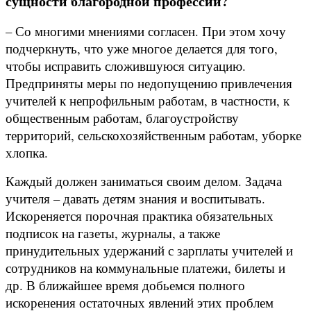
сущности благородной профессии?
– Со многими мнениями согласен. При этом хочу
подчеркнуть, что уже многое делается для того,
чтобы исправить сложившуюся ситуацию.
Предприняты меры по недопущению привлечения
учителей к непрофильным работам, в частности, к
общественным работам, благоустройству
территорий, сельскохозяйственным работам, уборке
хлопка.
Каждый должен заниматься своим делом. Задача
учителя – давать детям знания и воспитывать.
Искореняется порочная практика обязательных
подписок на газеты, журналы, а также
принудительных удержаний с зарплаты учителей и
сотрудников на коммунальные платежи, билеты и
др. В ближайшее время добьемся полного
искоренения остаточных явлений этих проблем