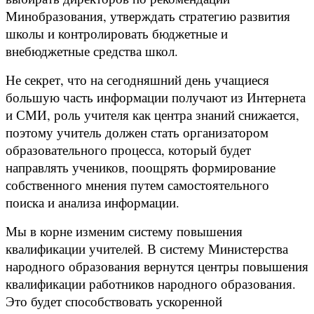
Минобразования, утверждать стратегию развития
школы и контролировать бюджетные и
внебюджетные средства школ.
Не секрет, что на сегодняшний день учащиеся
большую часть информации получают из Интернета
и СМИ, роль учителя как центра знаний снижается,
поэтому учитель должен стать организатором
образовательного процесса, который будет
направлять учеников, поощрять формирование
собственного мнения путем самостоятельного
поиска и анализа информации.
Мы в корне изменим систему повышения
квалификации учителей. В систему Министерства
народного образования вернутся центры повышения
квалификации работников народного образования.
Это будет способствовать ускоренной