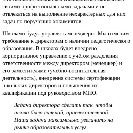
своими профессиональными задачами и не
отвлекаться на выполнение нехарактерных для них
задач по поручению хокимиятов.
Школами будут управлять менеджеры. Мы отменим
требование к директорам о наличии педагогического
образования. В школах будет внедрено
корпоративное управление с учётом разделения
ответственности между директором (менеджер) и
его заместителями (учебно-воспитательная
деятельность), внедрения системы сертификации
школьных директоров и повышения их
квалификации под руководством МНО.
Задача директора сделать так, чтобы
школа была сильной, привлекательной.
Наша задача максимально увеличить на
рынке образовательных услуг