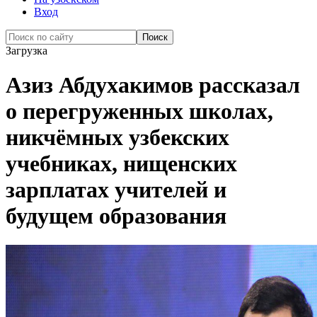
Вход
Загрузка
Азиз Абдухакимов рассказал
о перегруженных школах,
никчёмных узбекских
учебниках, нищенских
зарплатах учителей и
будущем образования