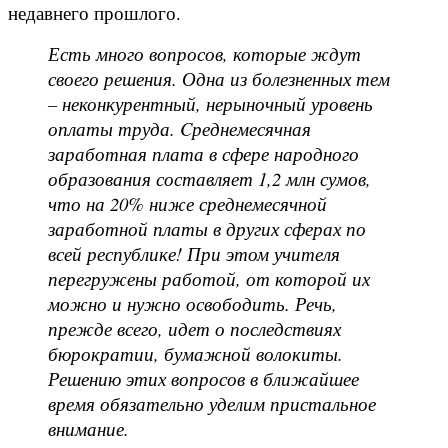
недавнего прошлого.
Есть много вопросов, которые ждут
своего решения. Одна из болезненных тем
– неконкурентный, нерыночный уровень
оплаты труда. Cреднемесячная
заработная плата в сфере народного
образования составляет 1,2 млн сумов,
что на 20% ниже среднемесячной
заработной платы в других сферах по
всей республике! При этом учителя
перегружены работой, от которой их
можно и нужно освободить. Речь,
прежде всего, идет о последствиях
бюрократии, бумажной волокиты.
Решению этих вопросов в ближайшее
время обязательно уделим пристальное
внимание.