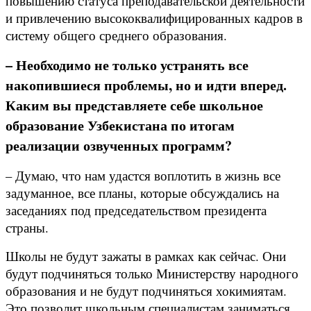
повышению статуса преподавательской деятельности
и привлечению высококвалифицированных кадров в
систему общего среднего образования.
– Необходимо не только устранять все
накопившиеся проблемы, но и идти вперед.
Каким вы представляете себе школьное
образование Узбекистана по итогам
реализации озвученных программ?
– Думаю, что нам удастся воплотить в жизнь все
задуманное, все планы, которые обсуждались на
заседаниях под председательством президента
страны.
Школы не будут зажаты в рамках как сейчас. Они
будут подчиняться только Министерству народного
образования и не будут подчиняться хокимиятам.
Это позволит школьным специалистам заниматься