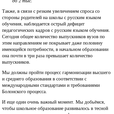
до 2 тыс.
Также, в связи с резким увеличением спроса со
стороны родителей на школы с русским языком
обучения, наблюдается острый дефицит
педагогических кадров с русским языком обучения.
Сегодня общее количество выпускников вузов по
этим направлениям не покрывает даже половину
имеющейся потребности, в начальном образовании
она почти в три раза превышает количество
выпускников.
Мы должны пройти процесс гармонизации высшего
и среднего образования в соответствии с
международными стандартами и требованиями
Болонского процесса.
И еще один очень важный момент. Мы добьёмся,
чтобы школьное образование развивалось в тесной