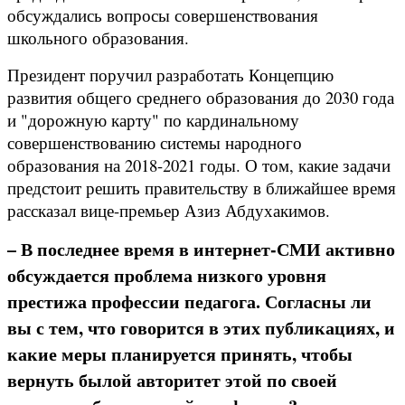
обсуждались вопросы совершенствования
школьного образования.
Президент поручил разработать Концепцию
развития общего среднего образования до 2030 года
и "дорожную карту" по кардинальному
совершенствованию системы народного
образования на 2018-2021 годы. О том, какие задачи
предстоит решить правительству в ближайшее время
рассказал вице-премьер Азиз Абдухакимов.
– В последнее время в интернет-СМИ активно
обсуждается проблема низкого уровня
престижа профессии педагога. Согласны ли
вы с тем, что говорится в этих публикациях, и
какие меры планируется принять, чтобы
вернуть былой авторитет этой по своей