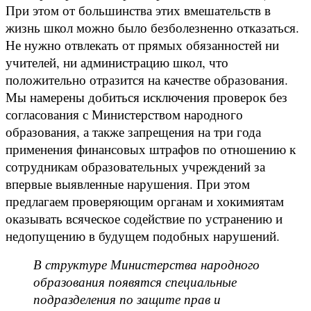
При этом от большинства этих вмешательств в
жизнь школ можно было безболезненно отказаться.
Не нужно отвлекать от прямых обязанностей ни
учителей, ни администрацию школ, что
положительно отразится на качестве образования.
Мы намерены добиться исключения проверок без
согласования с Министерством народного
образования, а также запрещения на три года
применения финансовых штрафов по отношению к
сотрудникам образовательных учреждений за
впервые выявленные нарушения. При этом
предлагаем проверяющим органам и хокимиятам
оказывать всяческое содействие по устранению и
недопущению в будущем подобных нарушений.
В структуре Министерства народного
образования появятся специальные
подразделения по защите прав и