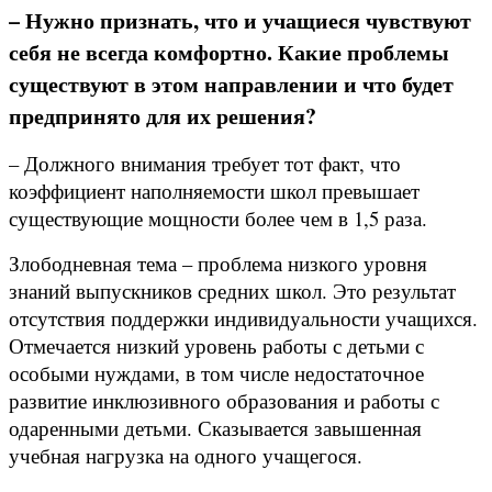
– Нужно признать, что и учащиеся чувствуют
себя не всегда комфортно. Какие проблемы
существуют в этом направлении и что будет
предпринято для их решения?
– Должного внимания требует тот факт, что
коэффициент наполняемости школ превышает
существующие мощности более чем в 1,5 раза.
Злободневная тема – проблема низкого уровня
знаний выпускников средних школ. Это результат
отсутствия поддержки индивидуальности учащихся.
Отмечается низкий уровень работы с детьми с
особыми нуждами, в том числе недостаточное
развитие инклюзивного образования и работы с
одаренными детьми. Сказывается завышенная
учебная нагрузка на одного учащегося.