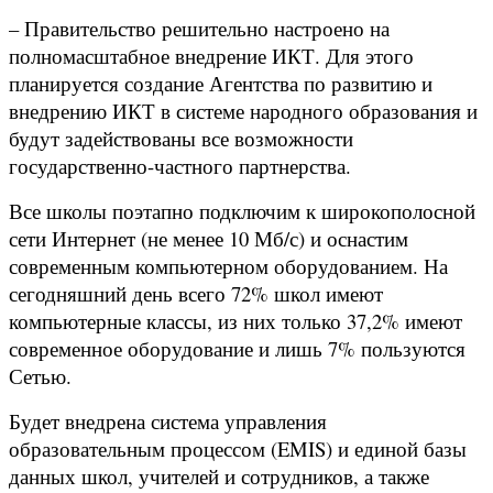
– Правительство решительно настроено на
полномасштабное внедрение ИКТ. Для этого
планируется создание Агентства по развитию и
внедрению ИКТ в системе народного образования и
будут задействованы все возможности
государственно-частного партнерства.
Все школы поэтапно подключим к широкополосной
сети Интернет (не менее 10 Мб/с) и оснастим
современным компьютерном оборудованием. На
сегодняшний день всего 72% школ имеют
компьютерные классы, из них только 37,2% имеют
современное оборудование и лишь 7% пользуются
Сетью.
Будет внедрена система управления
образовательным процессом (EMIS) и единой базы
данных школ, учителей и сотрудников, а также