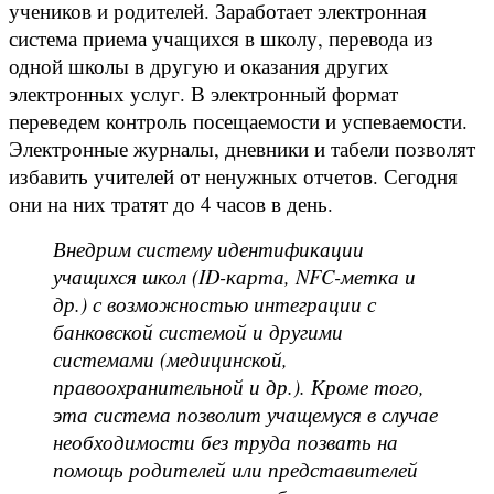
учеников и родителей. Заработает электронная
система приема учащихся в школу, перевода из
одной школы в другую и оказания других
электронных услуг. В электронный формат
переведем контроль посещаемости и успеваемости.
Электронные журналы, дневники и табели позволят
избавить учителей от ненужных отчетов. Сегодня
они на них тратят до 4 часов в день.
Внедрим систему идентификации
учащихся школ (ID-карта, NFC-метка и
др.) с возможностью интеграции с
банковской системой и другими
системами (медицинской,
правоохранительной и др.). Кроме того,
эта система позволит учащемуся в случае
необходимости без труда позвать на
помощь родителей или представителей