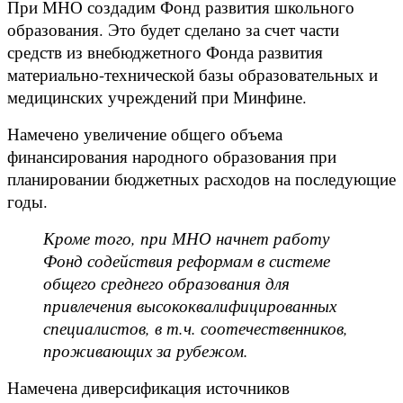
При МНО создадим Фонд развития школьного
образования. Это будет сделано за счет части
средств из внебюджетного Фонда развития
материально-технической базы образовательных и
медицинских учреждений при Минфине.
Намечено увеличение общего объема
финансирования народного образования при
планировании бюджетных расходов на последующие
годы.
Кроме того, при МНО начнет работу
Фонд содействия реформам в системе
общего среднего образования для
привлечения высококвалифицированных
специалистов, в т.ч. соотечественников,
проживающих за рубежом.
Намечена диверсификация источников