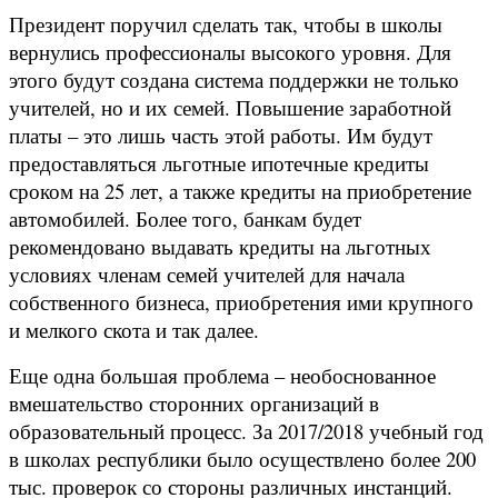
Президент поручил сделать так, чтобы в школы
вернулись профессионалы высокого уровня. Для
этого будут создана система поддержки не только
учителей, но и их семей. Повышение заработной
платы – это лишь часть этой работы. Им будут
предоставляться льготные ипотечные кредиты
сроком на 25 лет, а также кредиты на приобретение
автомобилей. Более того, банкам будет
рекомендовано выдавать кредиты на льготных
условиях членам семей учителей для начала
собственного бизнеса, приобретения ими крупного
и мелкого скота и так далее.
Еще одна большая проблема – необоснованное
вмешательство сторонних организаций в
образовательный процесс. За 2017/2018 учебный год
в школах республики было осуществлено более 200
тыс. проверок со стороны различных инстанций.