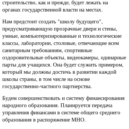
строительство, как и прежде, будет лежать на
органах государственной власти на местах.
Нам предстоит создать "школу будущего",
предусматривающую прозрачные двери и стены,
умные, компьютеризированные и технологические
классы, лаборатории, столовые, отвечающие всем
санитарным требованиям, спортивные
оздоровительные объекты, видеокамеры, одинарные
парты для учащихся. Она будет служить примером,
который мы должны достичь в развитии каждой
школы страны, в том числе на основе
государственно-частного партнерства.
Будем совершенствовать и систему финансирования
народного образования. Планируется передача
управления финансами в системе общего среднего
образования в распоряжение МНО.