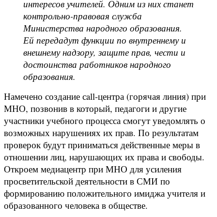
интересов учителей. Одним из них станет
контрольно-правовая служба
Министерства народного образования.
Ей передадут функции по внутреннему и
внешнему надзору, защите прав, чести и
достоинства работников народного
образования.
Намечено создание сall-центра (горячая линия) при
МНО, позвонив в который, педагоги и другие
участники учебного процесса смогут уведомлять о
возможных нарушениях их прав. По результатам
проверок будут приниматься действенные меры в
отношении лиц, нарушающих их права и свободы.
Откроем медиацентр при МНО для усиления
просветительской деятельности в СМИ по
формированию положительного имиджа учителя и
образованного человека в обществе.