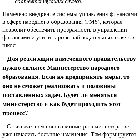
соответствующих служб.
Намечено внедрение системы управления финансами
в сфере народного образования (FMS), которая
позволит обеспечить прозрачность в управлении
финансами и усилить роль наблюдательных советов
школ.
– Для реализации намеченного правительству
нужно сильное Министерство народного
образования. Если не предпринять меры, то
оно не сможет реализовать и половины
поставленных задач. Будет ли меняться
министерство и как будет проходить этот
процесс?
– С назначением нового министра в министерстве
уже начались большие изменения. Там формируется