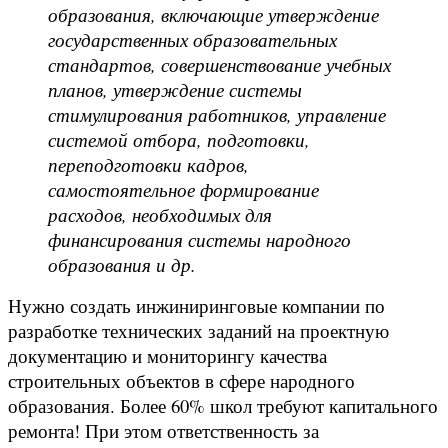
образования, включающие утверждение
государственных образовательных
стандартов, совершенствование учебных
планов, утверждение системы
стимулирования работников, управление
системой отбора, подготовки,
переподготовки кадров,
самостоятельное формирование
расходов, необходимых для
финансирования системы народного
образования и др.
Нужно создать инжиниринговые компании по
разработке технических заданий на проектную
документацию и мониторингу качества
строительных объектов в сфере народного
образования. Более 60% школ требуют капитального
ремонта! При этом ответственность за