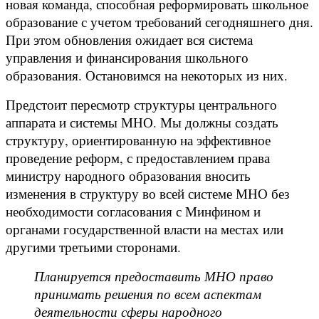
новая команда, способная реформировать школьное
образование с учетом требований сегодняшнего дня.
При этом обновления ожидает вся система
управления и финансирования школьного
образования. Остановимся на некоторых из них.
Предстоит пересмотр структуры центрального
аппарата и системы МНО. Мы должны создать
структуру, ориентированную на эффективное
проведение реформ, с предоставлением права
министру народного образования вносить
изменения в структуру во всей системе МНО без
необходимости согласования с Минфином и
органами государственной власти на местах или
другими третьими сторонами.
Планируется предоставить МНО право
принимать решения по всем аспектам
деятельности сферы народного