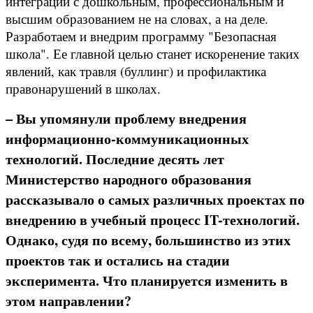
интеграции с дошкольным, профессиональным и
высшим образованием не на словах, а на деле.
Разработаем и внедрим программу "Безопасная
школа". Ее главной целью станет искоренение таких
явлений, как травля (буллинг) и профилактика
правонарушений в школах.
– Вы упомянули проблему внедрения
информационно-коммуникационных
технологий. Последние десять лет
Министерство народного образования
рассказывало о самых различных проектах по
внедрению в учебный процесс IT-технологий.
Однако, судя по всему, большинство из этих
проектов так и остались на стадии
эксперимента. Что планируется изменить в
этом направлении?