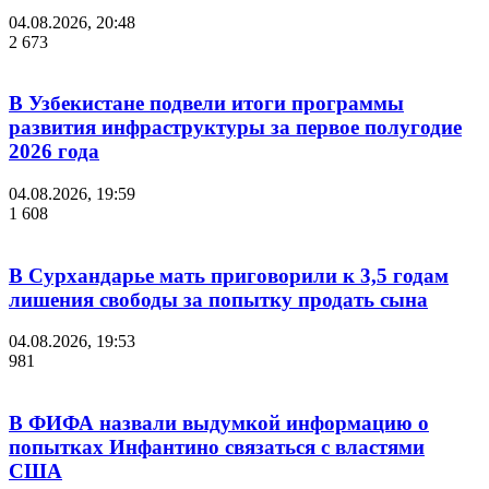
04.08.2026, 20:48
2 673
В Узбекистане подвели итоги программы
развития инфраструктуры за первое полугодие
2026 года
04.08.2026, 19:59
1 608
В Сурхандарье мать приговорили к 3,5 годам
лишения свободы за попытку продать сына
04.08.2026, 19:53
981
В ФИФА назвали выдумкой информацию о
попытках Инфантино связаться с властями
США