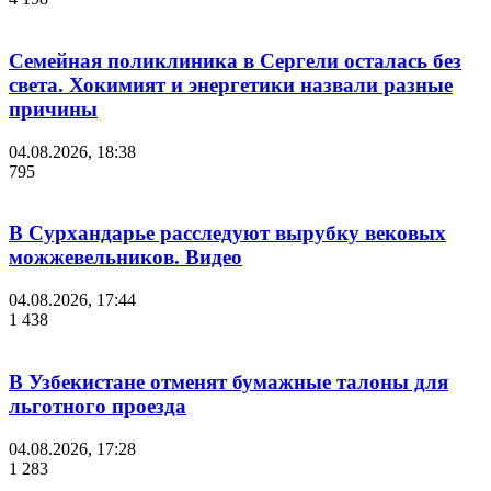
Семейная поликлиника в Сергели осталась без
света. Хокимият и энергетики назвали разные
причины
04.08.2026, 18:38
795
В Сурхандарье расследуют вырубку вековых
можжевельников. Видео
04.08.2026, 17:44
1 438
В Узбекистане отменят бумажные талоны для
льготного проезда
04.08.2026, 17:28
1 283