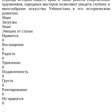
художников, народных мастеров позволяют увидеть глубину и
многообразие искусства Узбекистана в его историческом
развитии.
Share
Загрузка
Share
Эмоции от статьи
Нравится
0
Восхищение
0
Радость
0
Удивление
0
Подавленность
0
Грусть
0
Разочарование
0
Не нравится
0