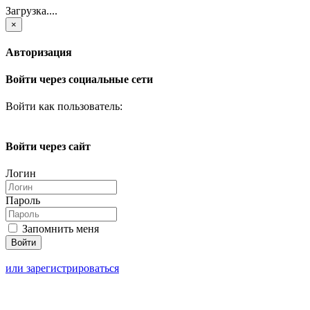
Загрузка....
×
Авторизация
Войти через социальные сети
Войти как пользователь:
Войти через сайт
Логин
Пароль
Запомнить меня
или зарегистрироваться