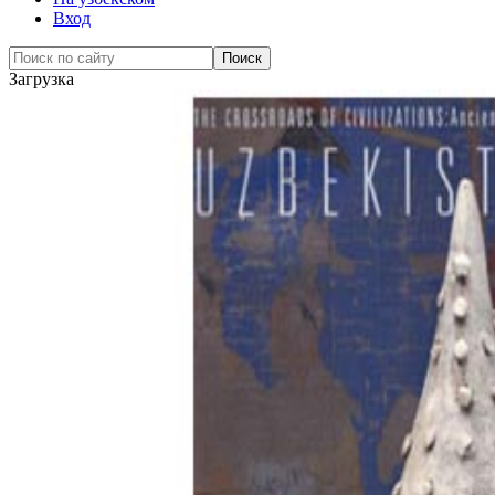
Вход
Загрузка