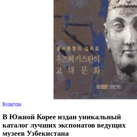
Культура
В Южной Корее издан уникальный
каталог лучших экспонатов ведущих
музеев Узбекистана