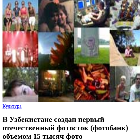
Культура
В Узбекистане создан первый
отечественный фотосток (фотобанк)
объемом 15 тысяч фото