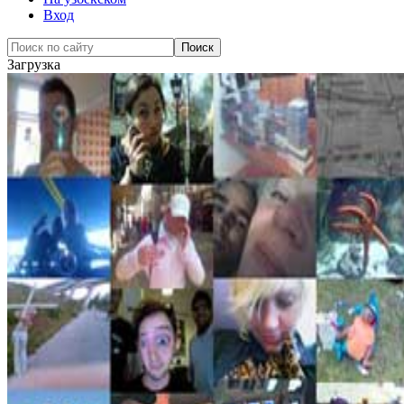
Вход
Загрузка