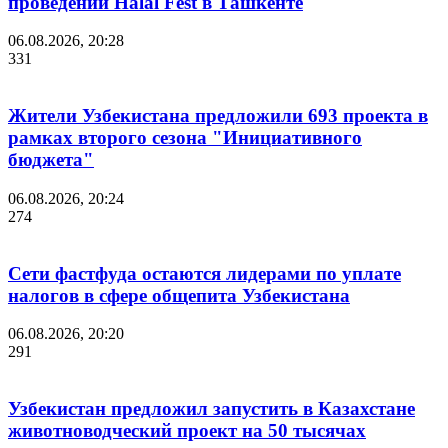
проведении Halal Fest в Ташкенте
06.08.2026, 20:28
331
Жители Узбекистана предложили 693 проекта в
рамках второго сезона "Инициативного
бюджета"
06.08.2026, 20:24
274
Сети фастфуда остаются лидерами по уплате
налогов в сфере общепита Узбекистана
06.08.2026, 20:20
291
Узбекистан предложил запустить в Казахстане
животноводческий проект на 50 тысячах