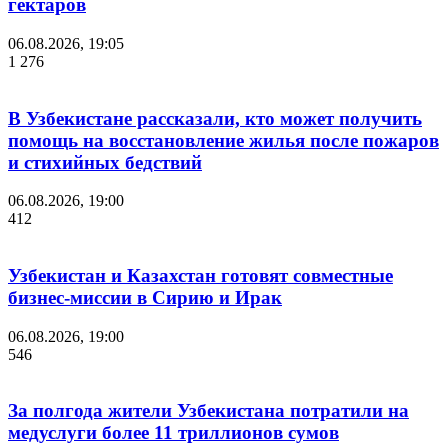
гектаров
06.08.2026, 19:05
1 276
В Узбекистане рассказали, кто может получить
помощь на восстановление жилья после пожаров
и стихийных бедствий
06.08.2026, 19:00
412
Узбекистан и Казахстан готовят совместные
бизнес-миссии в Сирию и Ирак
06.08.2026, 19:00
546
За полгода жители Узбекистана потратили на
медуслуги более 11 триллионов сумов