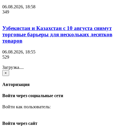
06.08.2026, 18:58
349
Узбекистан и Казахстан с 10 августа снимут
торговые барьеры для нескольких десятков
товаров
06.08.2026, 18:55
529
Загрузка....
×
Авторизация
Войти через социальные сети
Войти как пользователь:
Войти через сайт