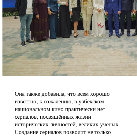
Она также добавила, что всем хорошо
известно, к сожалению, в узбекском
национальном кино практически нет
сериалов, посвящённых жизни
исторических личностей, великих учёных.
Создание сериалов позволит не только