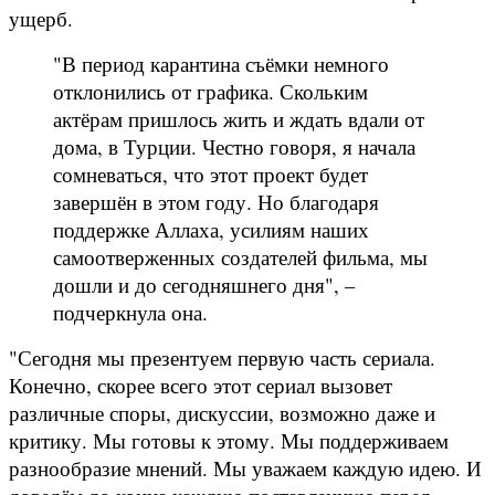
ущерб.
"В период карантина съёмки немного
отклонились от графика. Скольким
актёрам пришлось жить и ждать вдали от
дома, в Турции. Честно говоря, я начала
сомневаться, что этот проект будет
завершён в этом году. Но благодаря
поддержке Аллаха, усилиям наших
самоотверженных создателей фильма, мы
дошли и до сегодняшнего дня", –
подчеркнула она.
"Сегодня мы презентуем первую часть сериала.
Конечно, скорее всего этот сериал вызовет
различные споры, дискуссии, возможно даже и
критику. Мы готовы к этому. Мы поддерживаем
разнообразие мнений. Мы уважаем каждую идею. И