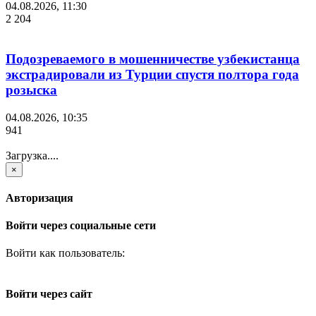
04.08.2026, 11:30
2 204
Подозреваемого в мошенничестве узбекистанца
экстрадировали из Турции спустя полтора года
розыска
04.08.2026, 10:35
941
Загрузка....
×
Авторизация
Войти через социальные сети
Войти как пользователь:
Войти через сайт