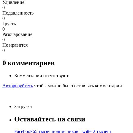
Удивление
0
Подавленность
0
Грусть
0
Разочарование
0
Не нравится
0
0
комментариев
Комментарии отсутствуют
Авторизуйтесь
чтобы можно было оставлять комментарии.
Загрузка
Оставайтесь на связи
Facebook
65 тысяч подписчиков
Twitter
2 тысячи