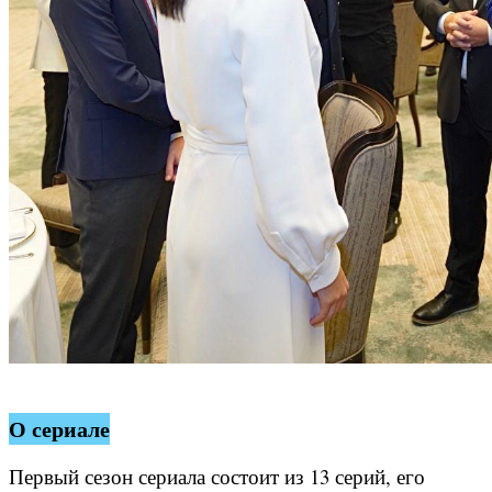
О сериале
Первый сезон сериала состоит из 13 серий, его