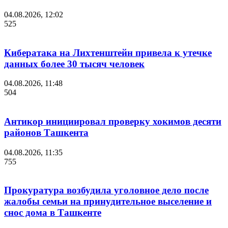
04.08.2026, 12:02
525
Кибератака на Лихтенштейн привела к утечке
данных более 30 тысяч человек
04.08.2026, 11:48
504
Антикор инициировал проверку хокимов десяти
районов Ташкента
04.08.2026, 11:35
755
Прокуратура возбудила уголовное дело после
жалобы семьи на принудительное выселение и
снос дома в Ташкенте