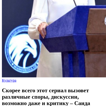
Культура
Скорее всего этот сериал вызовет
различные споры, дискуссии,
возможно даже и критику – Саида