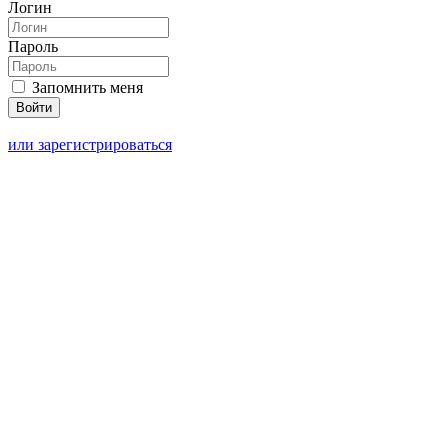
Логин
Пароль
Запомнить меня
или зарегистрироваться