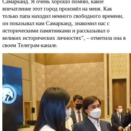
Самарканд. Я очень хорошо помню, какое
впечатление этот город произвёл на меня. Как
только папа находил немного свободного времени,
он показывал нам Самарканд, знакомил нас с
историческими памятниками и рассказывал о
великих исторических личностях", – отметила она в
своем Телеграм-канале.