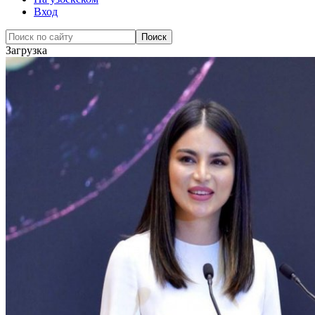
Вход
Загрузка