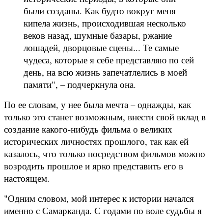
были созданы. Как будто вокруг меня
кипела жизнь, происходившая несколько
веков назад, шумные базары, ржание
лошадей, дворцовые сцены... Те самые
чудеса, которые я себе представляю по сей
день, на всю жизнь запечатлелись в моей
памяти", – подчеркнула она.
По ее словам, у нее была мечта – однажды, как
только это станет возможным, внести свой вклад в
создание какого-нибудь фильма о великих
исторических личностях прошлого, так как ей
казалось, что только посредством фильмов можно
возродить прошлое и ярко представить его в
настоящем.
"Одним словом, мой интерес к истории начался
именно с Самарканда. С годами по воле судьбы я