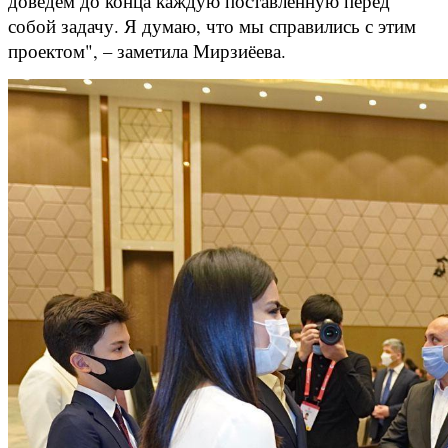
доведём до конца каждую поставленную перед
собой задачу. Я думаю, что мы справились с этим
проектом", – заметила Мирзиёева.