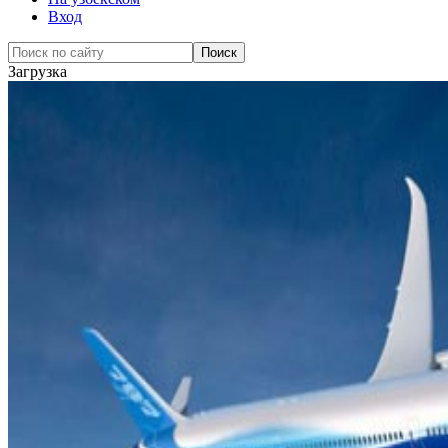
Вход
Загрузка