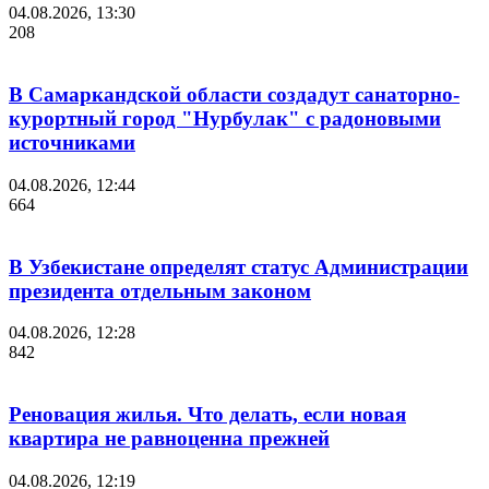
04.08.2026, 13:30
208
В Самаркандской области создадут санаторно-
курортный город "Нурбулак" с радоновыми
источниками
04.08.2026, 12:44
664
В Узбекистане определят статус Администрации
президента отдельным законом
04.08.2026, 12:28
842
Реновация жилья. Что делать, если новая
квартира не равноценна прежней
04.08.2026, 12:19