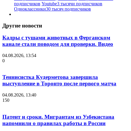
подписчиков
Youtube
3 тысячи подписчиков
Одноклассники
30 тысяч подписчиков
Другие новости
Кадры с тушами животных в Ферганском
канале стали поводом для проверки. Видео
04.08.2026, 13:54
0
Теннисистка Кудерметова завершила
выступление в Торонто после первого матча
04.08.2026, 13:40
150
Патент и сроки. Мигрантам из Узбекистана
напомнили о правилах работы в России