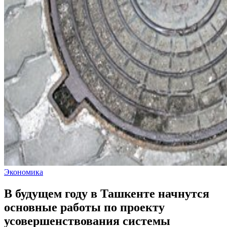
Экономика
В будущем году в Ташкенте начнутся
основные работы по проекту
усовершенствования системы