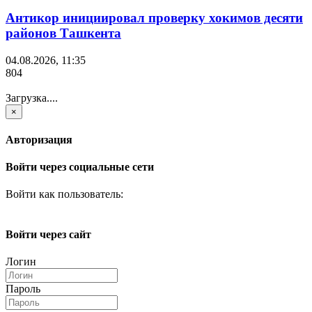
Антикор инициировал проверку хокимов десяти
районов Ташкента
04.08.2026, 11:35
804
Загрузка....
×
Авторизация
Войти через социальные сети
Войти как пользователь:
Войти через сайт
Логин
Пароль