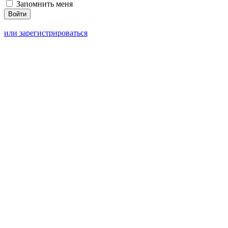
Запомнить меня
или зарегистрироваться