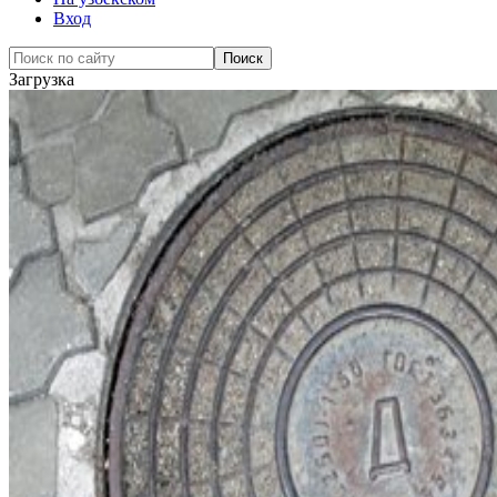
Вход
Загрузка