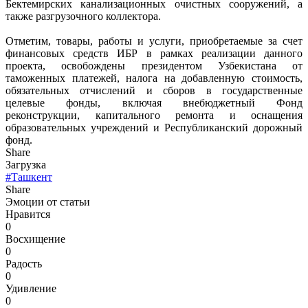
Бектемирских канализационных очистных сооружений, а
также разгрузочного коллектора.
Отметим, товары, работы и услуги, приобретаемые за счет
финансовых средств ИБР в рамках реализации данного
проекта, освобождены президентом Узбекистана от
таможенных платежей, налога на добавленную стоимость,
обязательных отчислений и сборов в государственные
целевые фонды, включая внебюджетный Фонд
реконструкции, капитального ремонта и оснащения
образовательных учреждений и Республиканский дорожный
фонд.
Share
Загрузка
#Ташкент
Share
Эмоции от статьи
Нравится
0
Восхищение
0
Радость
0
Удивление
0