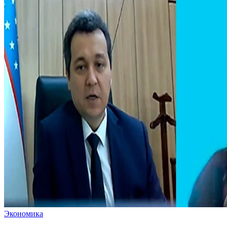
Экономика