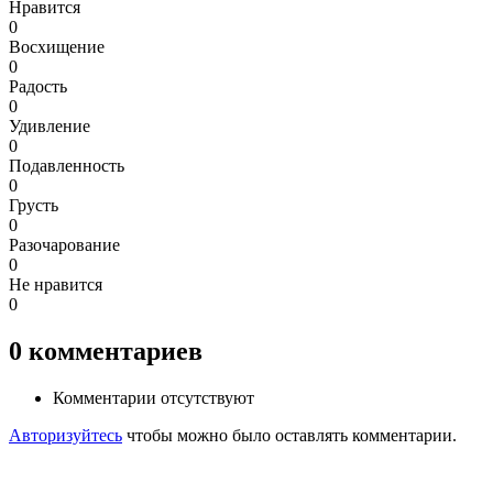
Нравится
0
Восхищение
0
Радость
0
Удивление
0
Подавленность
0
Грусть
0
Разочарование
0
Не нравится
0
0
комментариев
Комментарии отсутствуют
Авторизуйтесь
чтобы можно было оставлять комментарии.