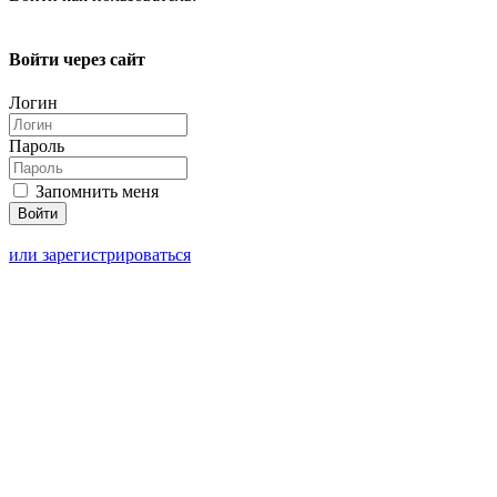
Войти через сайт
Логин
Пароль
Запомнить меня
или зарегистрироваться