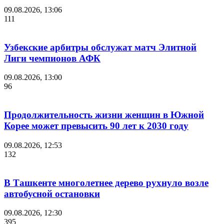
09.08.2026, 13:06
111
Узбекские арбитры обслужат матч Элитной
Лиги чемпионов АФК
09.08.2026, 13:00
96
Продолжительность жизни женщин в Южной
Корее может превысить 90 лет к 2030 году
09.08.2026, 12:53
132
В Ташкенте многолетнее дерево рухнуло возле
автобусной остановки
09.08.2026, 12:30
395