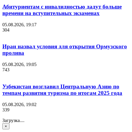
Абитуриентам с инвалидностью дадут больше
времени на вступительных экзаменах
05.08.2026, 19:17
304
Иран назвал условия для открытия Ормузского
пролива
05.08.2026, 19:05
743
Узбекистан возглавил Центральную Азию по
темпам развития туризма по итогам 2025 года
05.08.2026, 19:02
339
Загрузка....
×