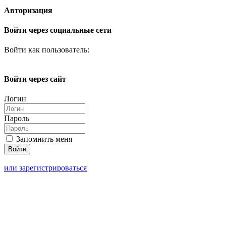
Авторизация
Войти через социальные сети
Войти как пользователь:
Войти через сайт
Логин
Пароль
Запомнить меня
или зарегистрироваться