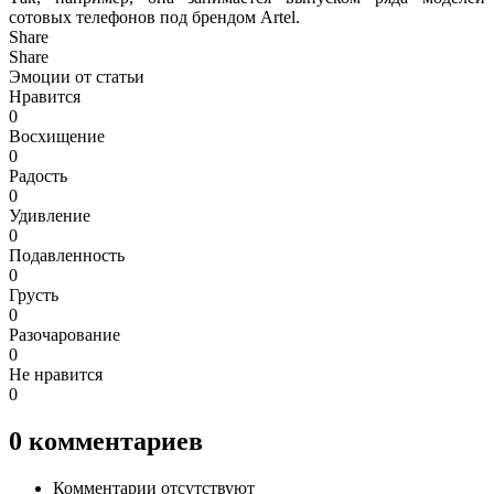
сотовых телефонов под брендом Artel.
Share
Share
Эмоции от статьи
Нравится
0
Восхищение
0
Радость
0
Удивление
0
Подавленность
0
Грусть
0
Разочарование
0
Не нравится
0
0
комментариев
Комментарии отсутствуют