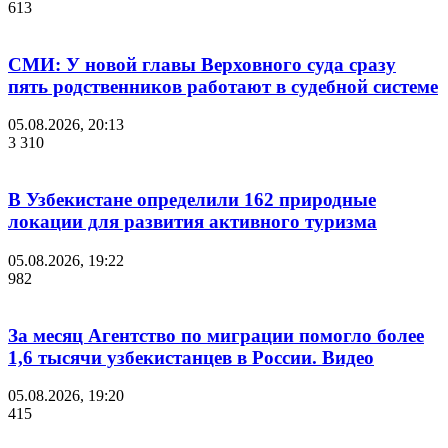
613
СМИ: У новой главы Верховного суда сразу
пять родственников работают в судебной системе
05.08.2026, 20:13
3 310
В Узбекистане определили 162 природные
локации для развития активного туризма
05.08.2026, 19:22
982
За месяц Агентство по миграции помогло более
1,6 тысячи узбекистанцев в России. Видео
05.08.2026, 19:20
415