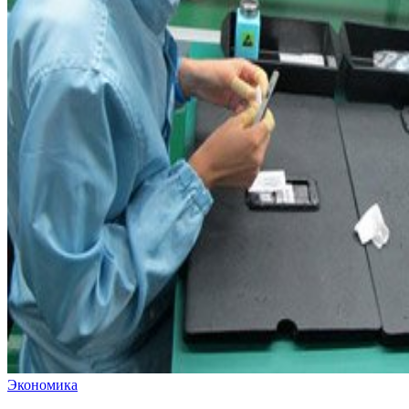
Экономика