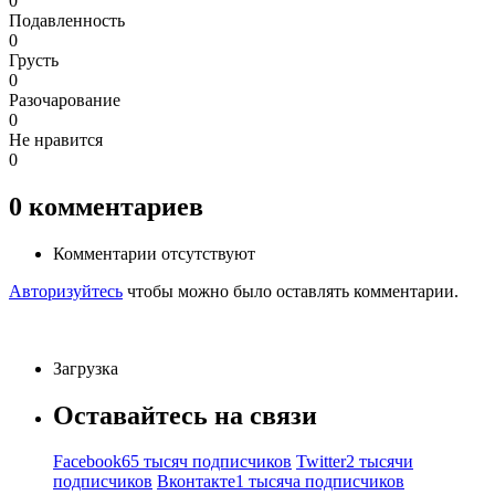
0
Подавленность
0
Грусть
0
Разочарование
0
Не нравится
0
0
комментариев
Комментарии отсутствуют
Авторизуйтесь
чтобы можно было оставлять комментарии.
Загрузка
Оставайтесь на связи
Facebook
65 тысяч подписчиков
Twitter
2 тысячи
подписчиков
Вконтакте
1 тысяча подписчиков