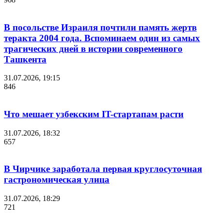
В посольстве Израиля почтили память жертв
теракта 2004 года. Вспоминаем один из самых
трагических дней в истории современного
Ташкента
31.07.2026, 19:15
846
Что мешает узбекским IT-стартапам расти
31.07.2026, 18:32
657
В Чирчике заработала первая круглосуточная
гастрономическая улица
31.07.2026, 18:29
721