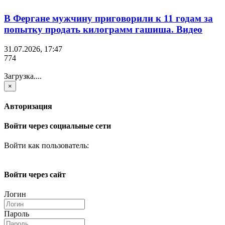
В Фергане мужчину приговорили к 11 годам за
попытку продать килограмм гашиша. Видео
31.07.2026, 17:47
774
Загрузка....
×
Авторизация
Войти через социальные сети
Войти как пользователь:
Войти через сайт
Логин
Пароль