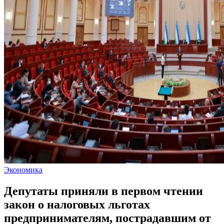
Экономика
Депутаты приняли в первом чтении
закон о налоговых льготах
предпринимателям, пострадавшим от