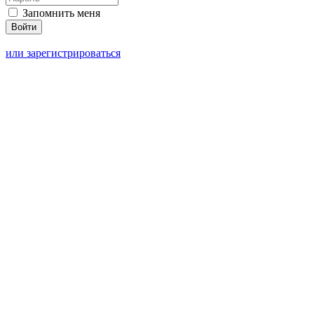
Запомнить меня
или зарегистрироваться