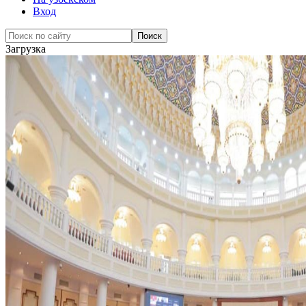
Вход
Загрузка