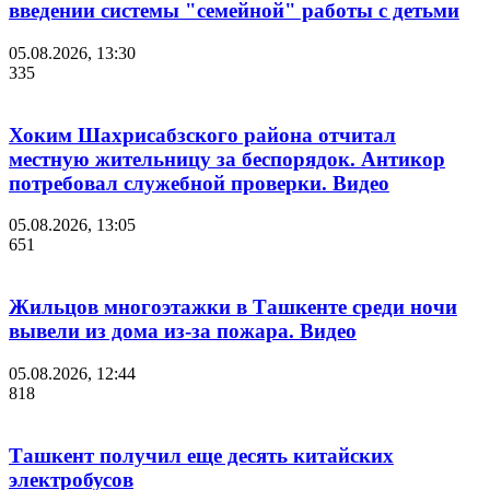
введении системы "семейной" работы с детьми
05.08.2026, 13:30
335
Хоким Шахрисабзского района отчитал
местную жительницу за беспорядок. Антикор
потребовал служебной проверки. Видео
05.08.2026, 13:05
651
Жильцов многоэтажки в Ташкенте среди ночи
вывели из дома из-за пожара. Видео
05.08.2026, 12:44
818
Ташкент получил еще десять китайских
электробусов