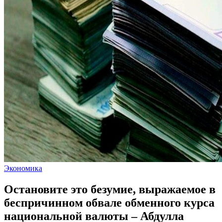
Экономика
Остановите это безумие, выражаемое в
беспричинном обвале обменного курса
национальной валюты – Абдулла