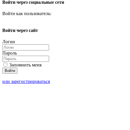
Войти через социальные сети
Войти как пользователь:
Войти через сайт
Логин
Пароль
Запомнить меня
или зарегистрироваться