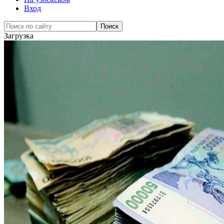
Вход
Загрузка