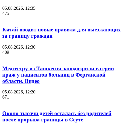
05.08.2026, 12:35
475
Китай вводит новые правила для выезжающих
за границу граждан
05.08.2026, 12:30
489
Медсестру из Ташкента заподозрили в серии
краж у пациентов больниц в Ферганской
области. Видео
05.08.2026, 12:20
671
Около тысячи детей осталась без родителей
после прорыва границы в Сеуте