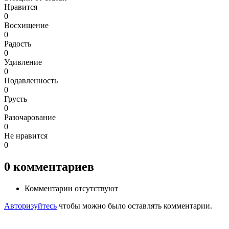
Нравится
0
Восхищение
0
Радость
0
Удивление
0
Подавленность
0
Грусть
0
Разочарование
0
Не нравится
0
0
комментариев
Комментарии отсутствуют
Авторизуйтесь
чтобы можно было оставлять комментарии.