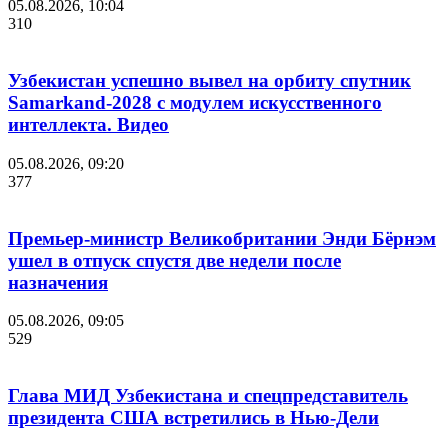
05.08.2026, 10:04
310
Узбекистан успешно вывел на орбиту спутник
Samarkand-2028 с модулем искусственного
интеллекта. Видео
05.08.2026, 09:20
377
Премьер-министр Великобритании Энди Бёрнэм
ушел в отпуск спустя две недели после
назначения
05.08.2026, 09:05
529
Глава МИД Узбекистана и спецпредставитель
президента США встретились в Нью-Дели