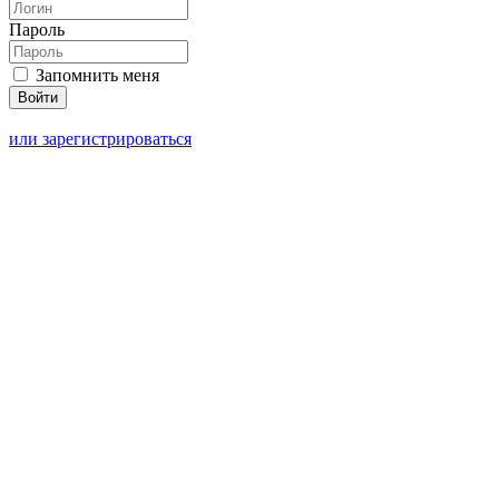
Пароль
Запомнить меня
или зарегистрироваться