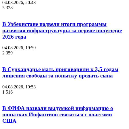
04.08.2026, 20:48
5 328
В Узбекистане подвели итоги программы
развития инфраструктуры за первое полугодие
2026 года
04.08.2026, 19:59
2 359
В Сурхандарье мать приговорили к 3,5 годам
лишения свободы за попытку продать сына
04.08.2026, 19:53
1 516
В ФИФА назвали выдумкой информацию о
попытках Инфантино связаться с властями
США