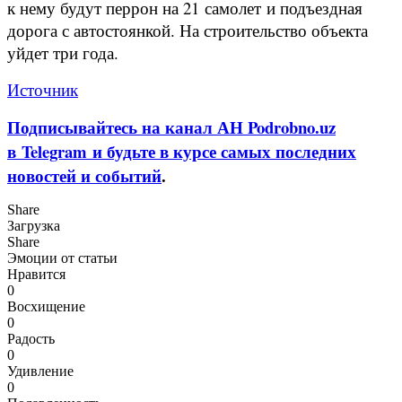
к нему будут перрон на
21
самолет и подъездная
дорога с автостоянкой. На строительство объекта
уйдет три года.
Источник
Подписывайтесь на канал АН Podrobno.uz
в Telegram и будьте в курсе самых последних
новостей и событий
.
Share
Загрузка
Share
Эмоции от статьи
Нравится
0
Восхищение
0
Радость
0
Удивление
0