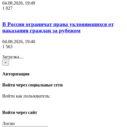
04.08.2026, 19:49
1 027
В России ограничат права уклоняющихся от
наказания граждан за рубежом
04.08.2026, 19:40
1 563
Загрузка....
×
Авторизация
Войти через социальные сети
Войти как пользователь:
Войти через сайт
Логин