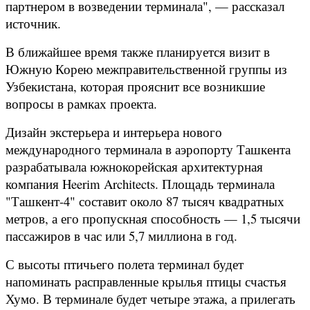
партнером в возведении терминала", — рассказал
источник.
В ближайшее время также планируется визит в
Южную Корею межправительственной группы из
Узбекистана, которая прояснит все возникшие
вопросы в рамках проекта.
Дизайн экстерьера и интерьера нового
международного терминала в аэропорту Ташкента
разрабатывала южнокорейская архитектурная
компания Heerim Architects. Площадь терминала
"Ташкент-4" составит около 87 тысяч квадратных
метров, а его пропускная способность — 1,5 тысячи
пассажиров в час или 5,7 миллиона в год.
С высоты птичьего полета терминал будет
напоминать расправленные крылья птицы счастья
Хумо. В терминале будет четыре этажа, а прилегать