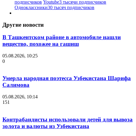
подписчиков
Youtube
3 тысячи подписчиков
Одноклассники
30 тысяч подписчиков
Другие новости
В Ташкентском районе в автомобиле нашли
вещество, похожее на гашиш
05.08.2026, 10:25
0
Умерла народная поэтесса Узбекистана Шарифа
Салимова
05.08.2026, 10:14
151
Контрабандисты использовали детей для вывоза
золота и валюты из Узбекистана