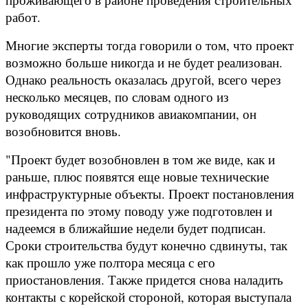
работ.
Многие эксперты тогда говорили о том, что проект
возможно больше никогда и не будет реализован.
Однако реальность оказалась другой, всего через
несколько месяцев, по словам одного из
руководящих сотрудников авиакомпании, он
возобновится вновь.
"Проект будет возобновлен в том же виде, как и
раньше, плюс появятся еще новые технические
инфраструктурные объекты. Проект постановления
президента по этому поводу уже подготовлен и
надеемся в ближайшие недели будет подписан.
Сроки строительства будут конечно сдвинуты, так
как прошло уже полтора месяца с его
приостановления. Также придется снова наладить
контакты с корейской стороной, которая выступала