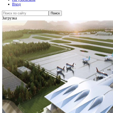
Вход
Загрузка