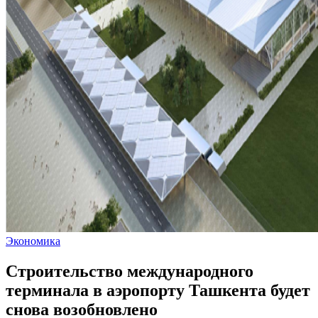
Экономика
Строительство международного
терминала в аэропорту Ташкента будет
снова возобновлено