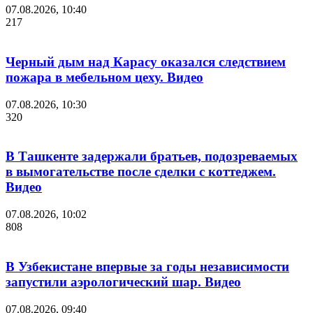
07.08.2026, 10:40
217
Черный дым над Карасу оказался следствием
пожара в мебельном цеху. Видео
07.08.2026, 10:30
320
В Ташкенте задержали братьев, подозреваемых
в вымогательстве после сделки с коттеджем.
Видео
07.08.2026, 10:02
808
В Узбекистане впервые за годы независимости
запустили аэрологический шар. Видео
07.08.2026, 09:40