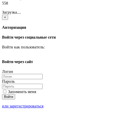
558
Загрузка....
×
Авторизация
Войти через социальные сети
Войти как пользователь:
Войти через сайт
Логин
Пароль
Запомнить меня
или зарегистрироваться