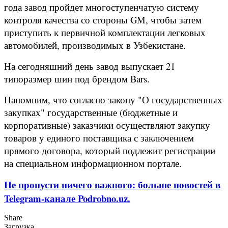
года завод пройдет многоступенчатую систему
контроля качества со стороны GM, чтобы затем
приступить к первичной комплектации легковых
автомобилей, производимых в Узбекистане.
На сегодняшний день завод выпускает 21
типоразмер шин под брендом Bars.
Напомним, что согласно закону "О государственных
закупках" государственные (бюджетные и
корпоративные) заказчики осуществляют закупку
товаров у единого поставщика с заключением
прямого договора, который подлежит регистрации
на специальном информационном портале.
Не пропусти ничего важного: больше новостей в
Telegram-канале Podrobno.uz.
Share
Загрузка