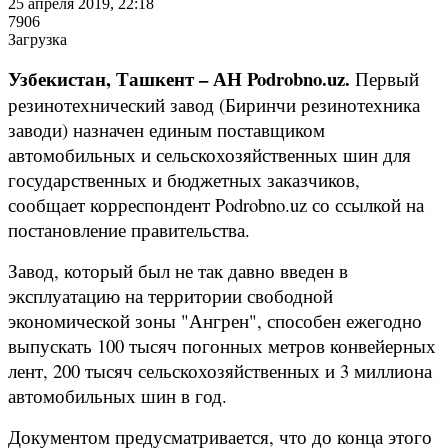
25 апреля 2019, 22:18
7906
Загрузка
Узбекистан, Ташкент – АН Podrobno.uz.
Первый
резинотехнический завод (Биринчи резинотехника
заводи) назначен единым поставщиком
автомобильных и сельскохозяйственных шин для
государственных и бюджетных заказчиков,
сообщает корреспондент Podrobno.uz со ссылкой на
постановление правительства.
Завод, который был не так давно введен в
эксплуатацию на территории свободной
экономической зоны "Ангрен", способен ежегодно
выпускать 100 тысяч погонных метров конвейерных
лент, 200 тысяч сельскохозяйственных и 3 миллиона
автомобильных шин в год.
Документом предусматривается, что до конца этого