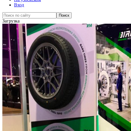
Вход
Загрузка