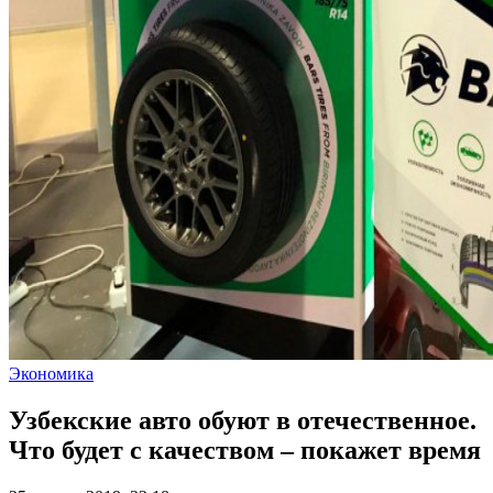
Экономика
Узбекские авто обуют в отечественное.
Что будет с качеством – покажет время