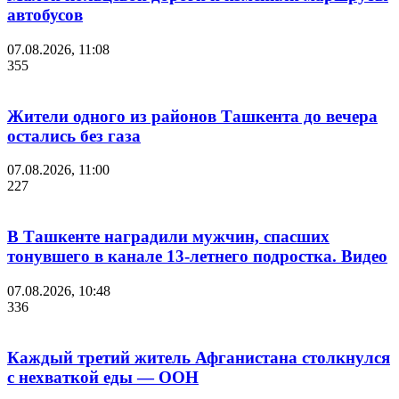
автобусов
07.08.2026, 11:08
355
Жители одного из районов Ташкента до вечера
остались без газа
07.08.2026, 11:00
227
В Ташкенте наградили мужчин, спасших
тонувшего в канале 13-летнего подростка. Видео
07.08.2026, 10:48
336
Каждый третий житель Афганистана столкнулся
с нехваткой еды — ООН