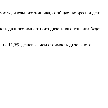
имость дизельного топлива, сообщает корреспондент
мость данного импортного дизельного топлива будет
, на 11,5% дешевле, чем стоимость дизельного