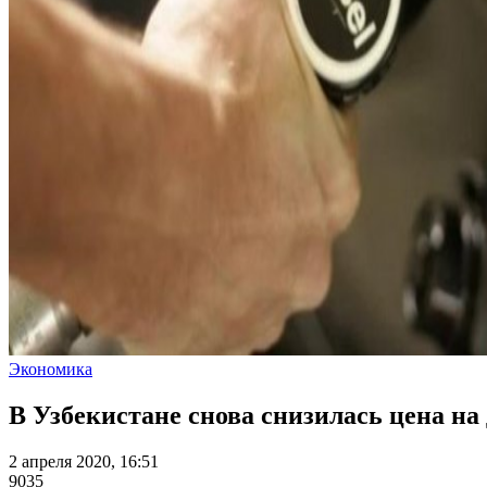
Экономика
В Узбекистане снова снизилась цена на
2 апреля 2020, 16:51
9035