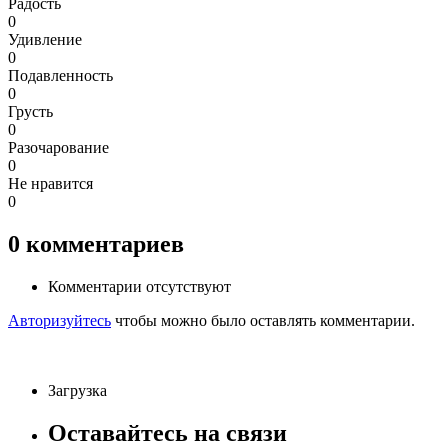
Радость
0
Удивление
0
Подавленность
0
Грусть
0
Разочарование
0
Не нравится
0
0
комментариев
Комментарии отсутствуют
Авторизуйтесь
чтобы можно было оставлять комментарии.
Загрузка
Оставайтесь на связи