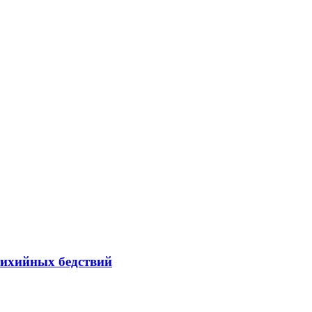
тихийных бедствий