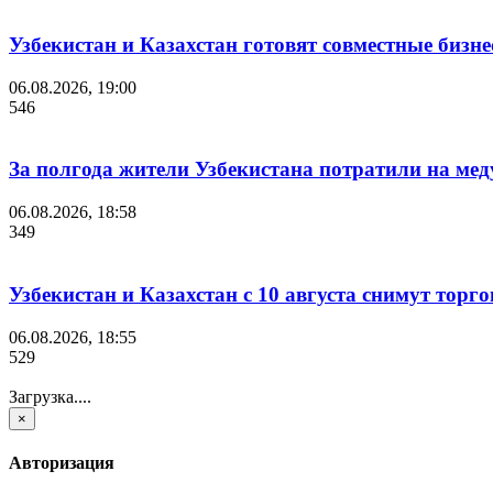
Узбекистан и Казахстан готовят совместные бизн
06.08.2026, 19:00
546
За полгода жители Узбекистана потратили на мед
06.08.2026, 18:58
349
Узбекистан и Казахстан с 10 августа снимут торг
06.08.2026, 18:55
529
Загрузка....
×
Авторизация