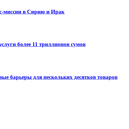
ес-миссии в Сирию и Ирак
услуги более 11 триллионов сумов
овые барьеры для нескольких десятков товаров