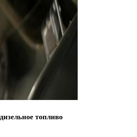
 дизельное топливо