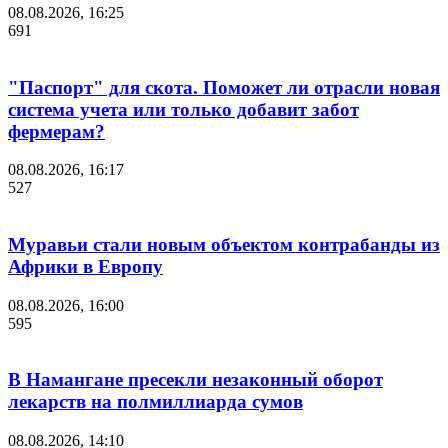
08.08.2026, 16:25
691
"Паспорт" для скота. Поможет ли отрасли новая
система учета или только добавит забот
фермерам?
08.08.2026, 16:17
527
Муравьи стали новым объектом контрабанды из
Африки в Европу
08.08.2026, 16:00
595
В Намангане пресекли незаконный оборот
лекарств на полмиллиарда сумов
08.08.2026, 14:10