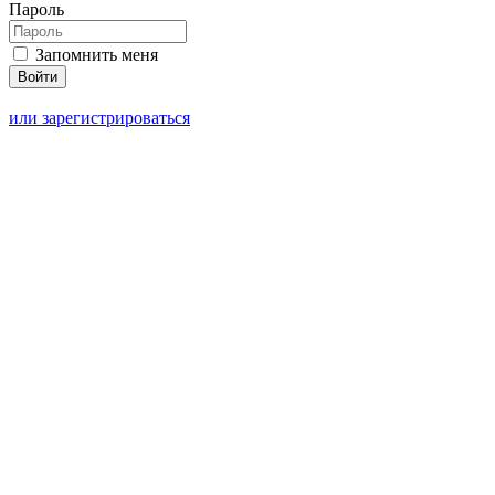
Пароль
Запомнить меня
или зарегистрироваться