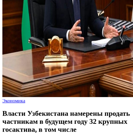
Экономика
Власти Узбекистана намерены продать
частникам в будущем году 32 крупных
госактива, в том числе