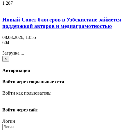
1 287
Новый Совет блогеров в Узбекистане займется
поддержкой авторов и медиаграмотностью
08.08.2026, 13:55
604
Загрузка....
×
Авторизация
Войти через социальные сети
Войти как пользователь:
Войти через сайт
Логин