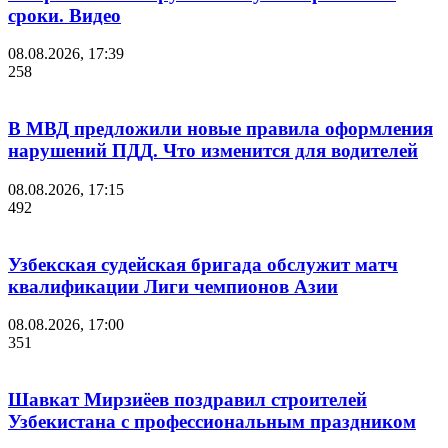
сроки. Видео
08.08.2026, 17:39
258
В МВД предложили новые правила оформления
нарушений ПДД. Что изменится для водителей
08.08.2026, 17:15
492
Узбекская судейская бригада обслужит матч
квалификации Лиги чемпионов Азии
08.08.2026, 17:00
351
Шавкат Мирзиёев поздравил строителей
Узбекистана с профессиональным праздником