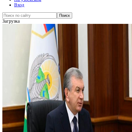
Вход
Загрузка