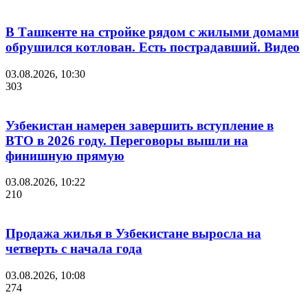
В Ташкенте на стройке рядом с жилыми домами
обрушился котлован. Есть пострадавший. Видео
03.08.2026, 10:30
303
Узбекистан намерен завершить вступление в
ВТО в 2026 году. Переговоры вышли на
финишную прямую
03.08.2026, 10:22
210
Продажа жилья в Узбекистане выросла на
четверть с начала года
03.08.2026, 10:08
274