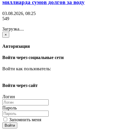
миллиарда сумов долгов за воду
03.08.2026, 08:25
549
Загрузка....
×
Авторизация
Войти через социальные сети
Войти как пользователь:
Войти через сайт
Логин
Пароль
Запомнить меня