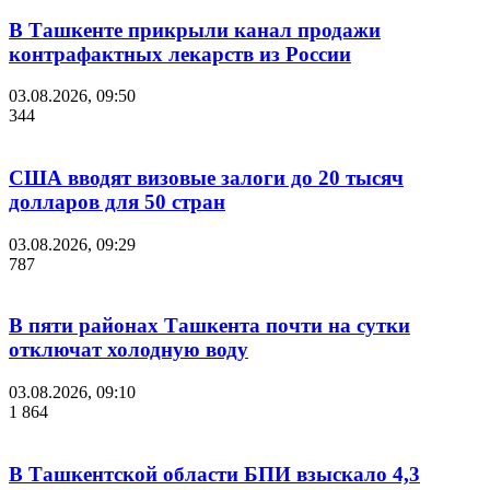
В Ташкенте прикрыли канал продажи
контрафактных лекарств из России
03.08.2026, 09:50
344
США вводят визовые залоги до 20 тысяч
долларов для 50 стран
03.08.2026, 09:29
787
В пяти районах Ташкента почти на сутки
отключат холодную воду
03.08.2026, 09:10
1 864
В Ташкентской области БПИ взыскало 4,3