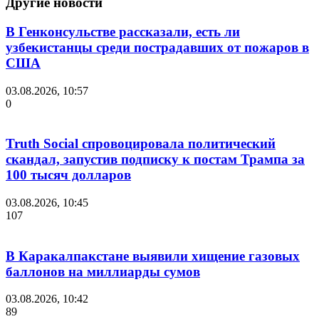
Другие новости
В Генконсульстве рассказали, есть ли
узбекистанцы среди пострадавших от пожаров в
США
03.08.2026, 10:57
0
Truth Social спровоцировала политический
скандал, запустив подписку к постам Трампа за
100 тысяч долларов
03.08.2026, 10:45
107
В Каракалпакстане выявили хищение газовых
баллонов на миллиарды сумов
03.08.2026, 10:42
89