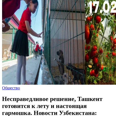
Общество
Несправедливое решение, Ташкент
готовится к лету и настоящая
гармошка. Новости Узбекистана: