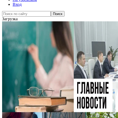
Вход
Загрузка