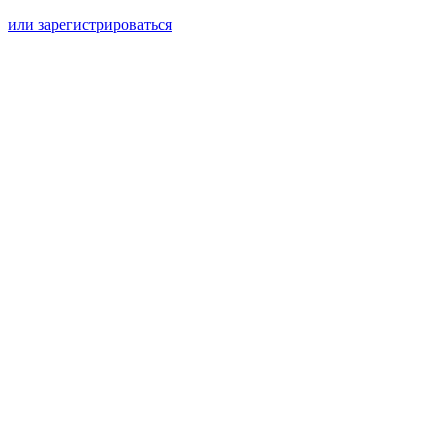
или зарегистрироваться