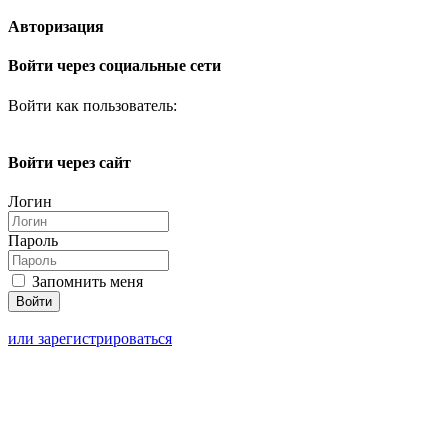
Авторизация
Войти через социальные сети
Войти как пользователь:
Войти через сайт
Логин
Пароль
Запомнить меня
или зарегистрироваться