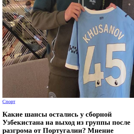
Спорт
Какие шансы остались у сборной
Узбекистана на выход из группы после
разгрома от Португалии? Мнение