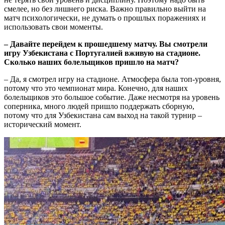
смелее, но без лишнего риска. Важно правильно выйти на
матч психологически, не думать о прошлых поражениях и
использовать свои моменты.
– Давайте перейдем к прошедшему матчу. Вы смотрели
игру Узбекистана с Португалией вживую на стадионе.
Сколько наших болельщиков пришло на матч?
– Да, я смотрел игру на стадионе. Атмосфера была топ-уровня,
потому что это чемпионат мира. Конечно, для наших
болельщиков это большое событие. Даже несмотря на уровень
соперника, много людей пришло поддержать сборную,
потому что для Узбекистана сам выход на такой турнир –
исторический момент.