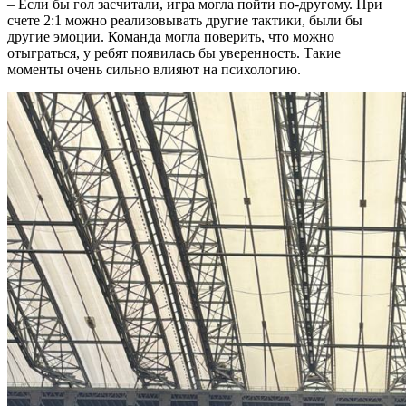
– Если бы гол засчитали, игра могла пойти по-другому. При
счете 2:1 можно реализовывать другие тактики, были бы
другие эмоции. Команда могла поверить, что можно
отыграться, у ребят появилась бы уверенность. Такие
моменты очень сильно влияют на психологию.