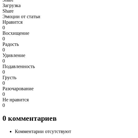
Загрузка
Share
Эмоции от статьи
Нравится
0
Восхищение
0
Радость
0
Удивление
0
Подавленность
0
Грусть
0
Разочарование
0
Не нравится
0
0
комментариев
Комментарии отсутствуют