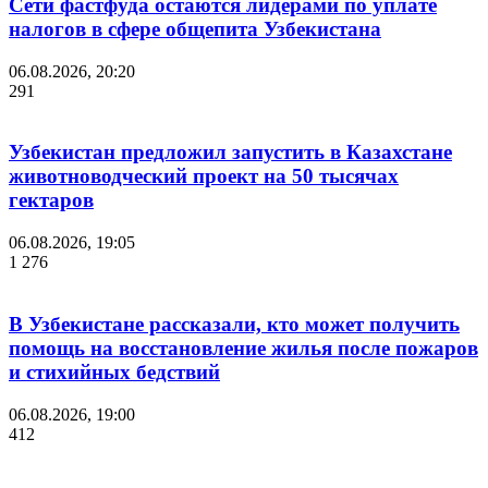
Сети фастфуда остаются лидерами по уплате
налогов в сфере общепита Узбекистана
06.08.2026, 20:20
291
Узбекистан предложил запустить в Казахстане
животноводческий проект на 50 тысячах
гектаров
06.08.2026, 19:05
1 276
В Узбекистане рассказали, кто может получить
помощь на восстановление жилья после пожаров
и стихийных бедствий
06.08.2026, 19:00
412