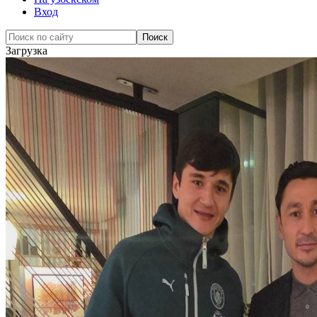
Вход
Загрузка