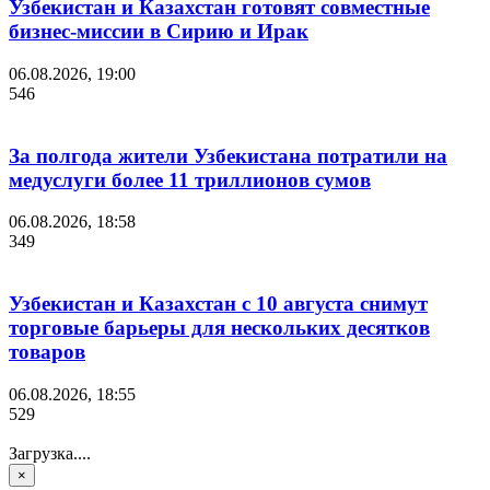
Узбекистан и Казахстан готовят совместные
бизнес-миссии в Сирию и Ирак
06.08.2026, 19:00
546
За полгода жители Узбекистана потратили на
медуслуги более 11 триллионов сумов
06.08.2026, 18:58
349
Узбекистан и Казахстан с 10 августа снимут
торговые барьеры для нескольких десятков
товаров
06.08.2026, 18:55
529
Загрузка....
×