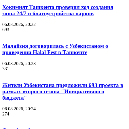
Хокимият Ташкента проверил ход создания
зоны 24/7 и благоустройства парков
06.08.2026, 20:32
693
Малайзия договорилась с Узбекистаном о
проведении Halal Fest в Ташкенте
06.08.2026, 20:28
331
Жители Узбекистана предложили 693 проекта в
рамках второго сезона "Инициативного
бюджета"
06.08.2026, 20:24
274