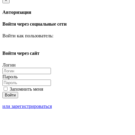
×
Авторизация
Войти через социальные сети
Войти как пользователь:
Войти через сайт
Логин
Пароль
Запомнить меня
или зарегистрироваться