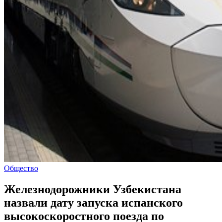
Общество
Железнодорожники Узбекистана
назвали дату запуска испанского
высокоскоростного поезда по