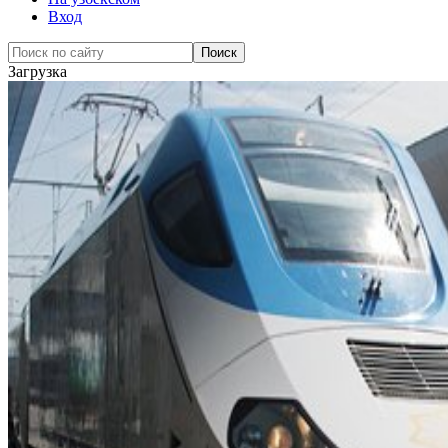
Вход
Загрузка