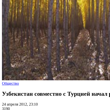
Общество
Узбекистан совместно с Турцией нача
24 апреля 2012, 23:10
3190