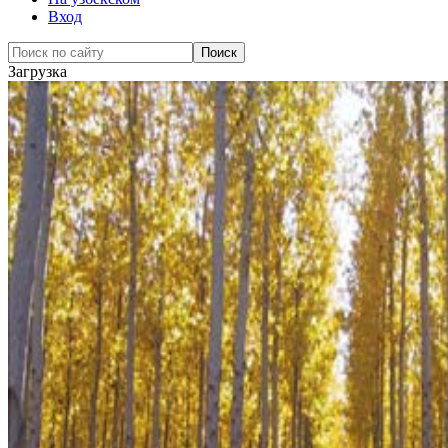
Вход
Загрузка