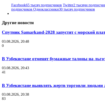
Facebook
65 тысяч подписчиков
Twitter
2 тысячи подписчи
подписчиков
Одноклассники
30 тысяч подписчиков
Другие новости
Спутник Samarkand-2028 запустят с морской пла
03.08.2026, 20:48
0
В Узбекистане отменят бумажные талоны на льгот
03.08.2026, 20:43
41
В Узбекистане выявлять жертв торговли людьми
03.08.2026, 20:38
83