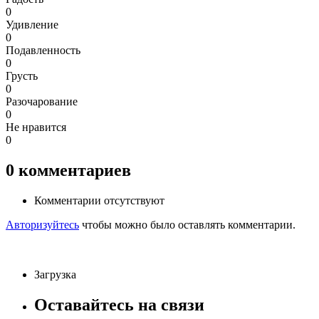
0
Удивление
0
Подавленность
0
Грусть
0
Разочарование
0
Не нравится
0
0
комментариев
Комментарии отсутствуют
Авторизуйтесь
чтобы можно было оставлять комментарии.
Загрузка
Оставайтесь на связи