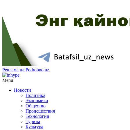
Реклама на Podrobno.uz
Menu
Новости
Политика
Экономика
Общество
Происшествия
Технологии
Туризм
Культура